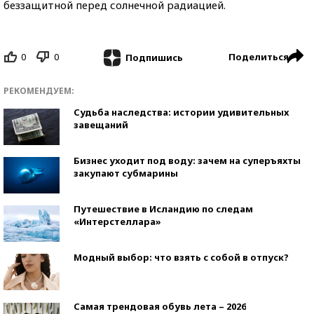
беззащитной перед солнечной радиацией.
0
0
Поделиться
Подпишись
РЕКОМЕНДУЕМ:
Судьба наследства: истории удивительных
завещаний
Бизнес уходит под воду: зачем на суперъяхты
закупают субмарины
Путешествие в Исландию по следам
«Интерстеллара»
Модный выбор: что взять с собой в отпуск?
Самая трендовая обувь лета – 2026