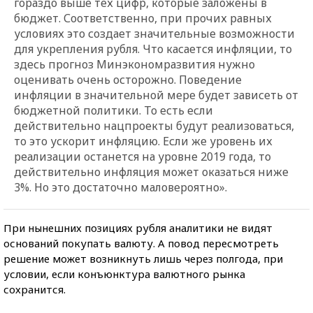
гораздо выше тех цифр, которые заложены в
бюджет. Соответственно, при прочих равных
условиях это создает значительные возможности
для укрепления рубля. Что касается инфляции, то
здесь прогноз Минэкономразвития нужно
оценивать очень осторожно. Поведение
инфляции в значительной мере будет зависеть от
бюджетной политики. То есть если
действительно нацпроекты будут реализоваться,
то это ускорит инфляцию. Если же уровень их
реализации останется на уровне 2019 года, то
действительно инфляция может оказаться ниже
3%. Но это достаточно маловероятно».
При нынешних позициях рубля аналитики не видят
оснований покупать валюту. А повод пересмотреть
решение может возникнуть лишь через полгода, при
условии, если конъюнктура валютного рынка
сохранится.