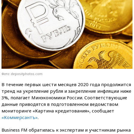
Фото: depositphotos.com
В течение первых шести месяцев 2020 года продолжится
тренд на укрепление рубля и закрепление инфляции ниже
3%, полагает Минэкономики России. Соответствующие
данные приводятся в подготовленном ведомством
мониторинге «Картина кредитования», сообщает
«Коммерсантъ»
.
Business FM обратилась к экспертам и участникам рынка