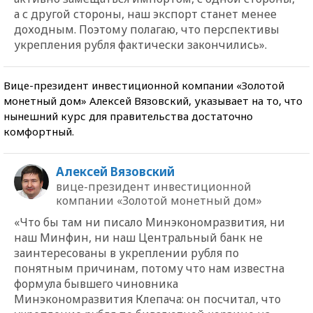
а с другой стороны, наш экспорт станет менее
доходным. Поэтому полагаю, что перспективы
укрепления рубля фактически закончились».
Вице-президент инвестиционной компании «Золотой
монетный дом» Алексей Вязовский, указывает на то, что
нынешний курс для правительства достаточно
комфортный.
Алексей Вязовский
вице-президент инвестиционной
компании «Золотой монетный дом»
«Что бы там ни писало Минэкономразвития, ни
наш Минфин, ни наш Центральный банк не
заинтересованы в укреплении рубля по
понятным причинам, потому что нам известна
формула бывшего чиновника
Минэкономразвития Клепача: он посчитал, что