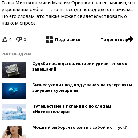
Глава Минэкономики Максим Орешкин ранее заявлял, что
укрепление рубля — это не всегда повод для оптимизма.
По его словам, это также может свидетельствовать о
низком спросе.
0
0
Поделиться
Подпишись
РЕКОМЕНДУЕМ:
Судьба наследства: истории удивительных
завещаний
Бизнес уходит под воду: зачем на суперъяхты
закупают субмарины
Путешествие в Исландию по следам
«Интерстеллара»
Модный выбор: что взять с собой в отпуск?