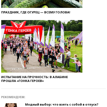
ПРАЗДНИК, ГДЕ ОГУРЕЦ — ВСЕМУ ГОЛОВА!
ИСПЫТАНИЕ НА ПРОЧНОСТЬ: В АЛАБИНЕ
ПРОШЛА «ГОНКА ГЕРОЕВ»
РЕКОМЕНДУЕМ:
Модный выбор: что взять с собой в отпуск?