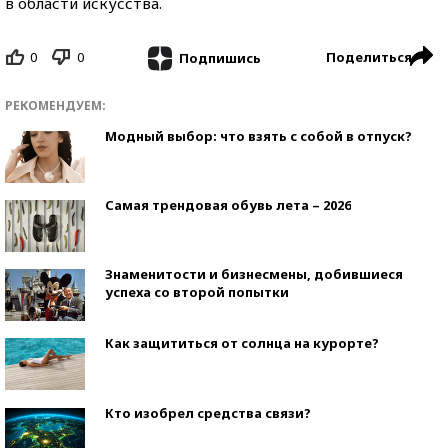
в области искусства.
0
0
Поделиться
Подпишись
РЕКОМЕНДУЕМ:
Модный выбор: что взять с собой в отпуск?
Самая трендовая обувь лета – 2026
Знаменитости и бизнесмены, добившиеся
успеха со второй попытки
Как защититься от солнца на курорте?
Кто изобрел средства связи?