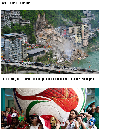
ФОТОИСТОРИИ
Самые модные пляжи — 2026
ПОСЛЕДСТВИЯ МОЩНОГО ОПОЛЗНЯ В ЧУНЦИНЕ