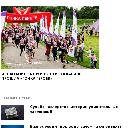
ИСПЫТАНИЕ НА ПРОЧНОСТЬ: В АЛАБИНЕ
ПРОШЛА «ГОНКА ГЕРОЕВ»
РЕКОМЕНДУЕМ:
Судьба наследства: истории удивительных
завещаний
Бизнес уходит под воду: зачем на суперъяхты