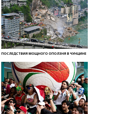
ПОСЛЕДСТВИЯ МОЩНОГО ОПОЛЗНЯ В ЧУНЦИНЕ