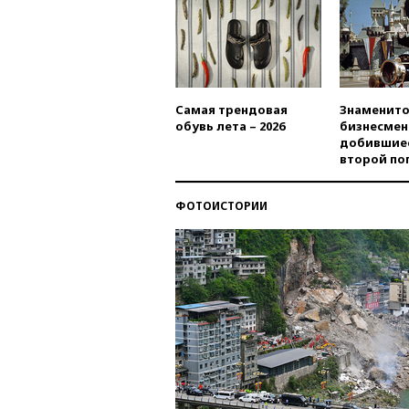
Самая трендовая
Знаменито
обувь лета – 2026
бизнесмен
добившиес
второй по
ФОТОИСТОРИИ