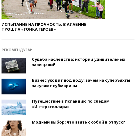
ИСПЫТАНИЕ НА ПРОЧНОСТЬ: В АЛАБИНЕ
ПРОШЛА «ГОНКА ГЕРОЕВ»
РЕКОМЕНДУЕМ:
Судьба наследства: истории удивительных
завещаний
Бизнес уходит под воду: зачем на суперъяхты
закупают субмарины
Путешествие в Исландию по следам
«Интерстеллара»
Модный выбор: что взять с собой в отпуск?