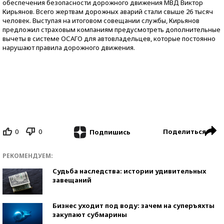
обеспечения безопасности дорожного движения МВД Виктор
Кирьянов. Всего жертвам дорожных аварий стали свыше 26 тысяч
человек. Выступая на итоговом совещании службы, Кирьянов
предложил страховым компаниям предусмотреть дополнительные
вычеты в системе ОСАГО для автовладельцев, которые постоянно
нарушают правила дорожного движения.
0
0
Поделиться
Подпишись
РЕКОМЕНДУЕМ:
Судьба наследства: истории удивительных
завещаний
Бизнес уходит под воду: зачем на суперъяхты
закупают субмарины