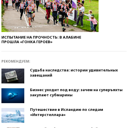
ИСПЫТАНИЕ НА ПРОЧНОСТЬ: В АЛАБИНЕ
ПРОШЛА «ГОНКА ГЕРОЕВ»
РЕКОМЕНДУЕМ:
Судьба наследства: истории удивительных
завещаний
Бизнес уходит под воду: зачем на суперъяхты
закупают субмарины
Путешествие в Исландию по следам
«Интерстеллара»