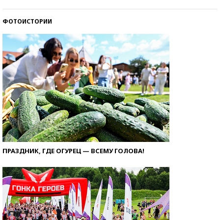
ФОТОИСТОРИИ
ПРАЗДНИК, ГДЕ ОГУРЕЦ — ВСЕМУ ГОЛОВА!