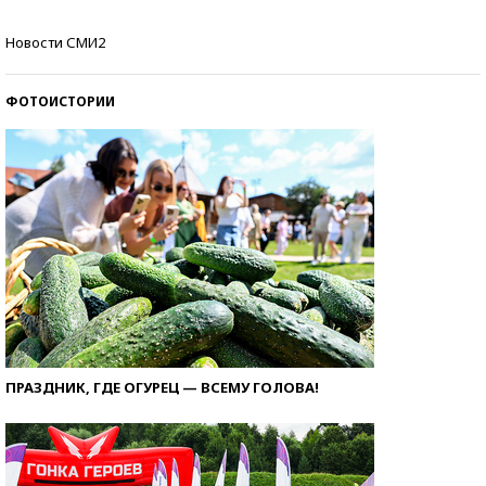
Кто изобрел средства связи?
Новости СМИ2
ФОТОИСТОРИИ
ПРАЗДНИК, ГДЕ ОГУРЕЦ — ВСЕМУ ГОЛОВА!