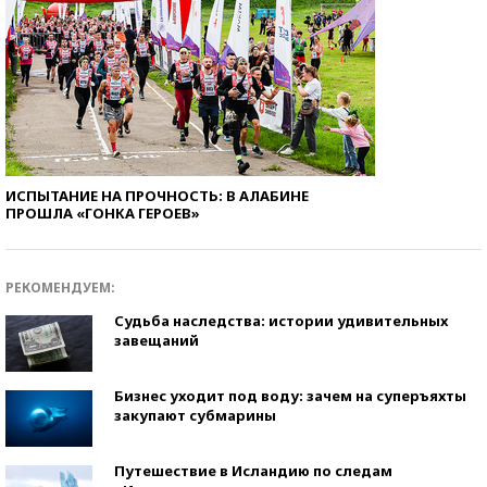
ИСПЫТАНИЕ НА ПРОЧНОСТЬ: В АЛАБИНЕ
ПРОШЛА «ГОНКА ГЕРОЕВ»
РЕКОМЕНДУЕМ:
Судьба наследства: истории удивительных
завещаний
Бизнес уходит под воду: зачем на суперъяхты
закупают субмарины
Путешествие в Исландию по следам