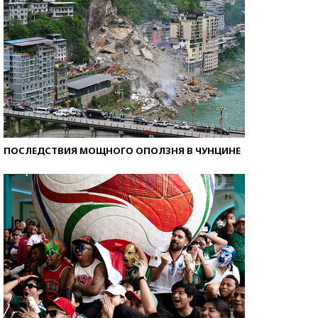
ПОСЛЕДСТВИЯ МОЩНОГО ОПОЛЗНЯ В ЧУНЦИНЕ