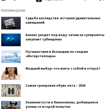
РЕКОМЕНДУЕМ:
Судьба наследства: истории удивительных
завещаний
Бизнес уходит под воду: зачем на суперъяхты
закупают субмарины
Путешествие в Исландию по следам
«Интерстеллара»
Модный выбор: что взять с собой в отпуск?
Самая трендовая обувь лета – 2026
Знаменитости и бизнесмены, добившиеся
успеха со второй попытки