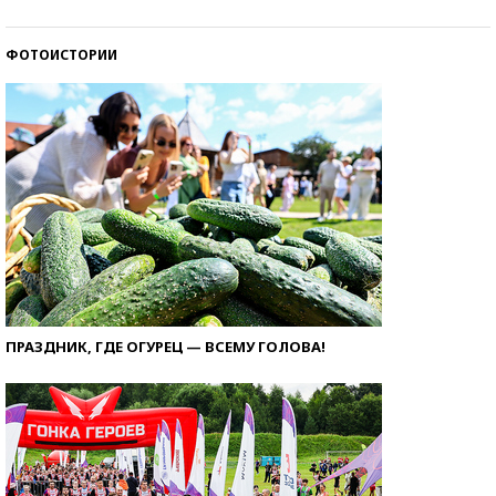
ФОТОИСТОРИИ
ПРАЗДНИК, ГДЕ ОГУРЕЦ — ВСЕМУ ГОЛОВА!