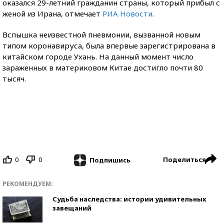
оказался 29-летний гражданин страны, который прибыл с
женой из Ирана, отмечает
РИА Новости
.
Вспышка неизвестной пневмонии, вызванной новым
типом коронавируса, была впервые зарегистрирована в
китайском городе Ухань. На данный момент число
зараженных в материковом Китае достигло почти 80
тысяч.
0
0
Поделиться
Подпишись
РЕКОМЕНДУЕМ:
Судьба наследства: истории удивительных
завещаний