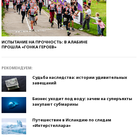
ИСПЫТАНИЕ НА ПРОЧНОСТЬ: В АЛАБИНЕ
ПРОШЛА «ГОНКА ГЕРОЕВ»
РЕКОМЕНДУЕМ:
Судьба наследства: истории удивительных
завещаний
Бизнес уходит под воду: зачем на суперъяхты
закупают субмарины
Путешествие в Исландию по следам
«Интерстеллара»