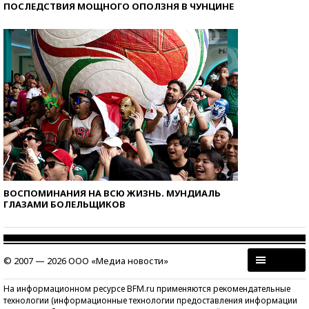
ПОСЛЕДСТВИЯ МОЩНОГО ОПОЛЗНЯ В ЧУНЦИНЕ
ВОСПОМИНАНИЯ НА ВСЮ ЖИЗНЬ. МУНДИАЛЬ
ГЛАЗАМИ БОЛЕЛЬЩИКОВ
© 2007 — 2026 ООО «Медиа новости»
На информационном ресурсе BFM.ru применяются рекомендательные
технологии (информационные технологии предоставления информации