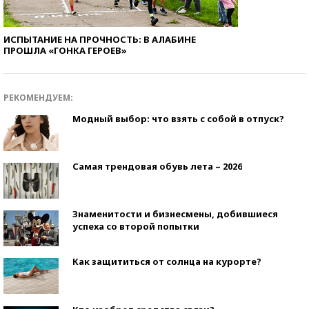
ИСПЫТАНИЕ НА ПРОЧНОСТЬ: В АЛАБИНЕ
ПРОШЛА «ГОНКА ГЕРОЕВ»
РЕКОМЕНДУЕМ:
Модный выбор: что взять с собой в отпуск?
Самая трендовая обувь лета – 2026
Знаменитости и бизнесмены, добившиеся
успеха со второй попытки
Как защититься от солнца на курорте?