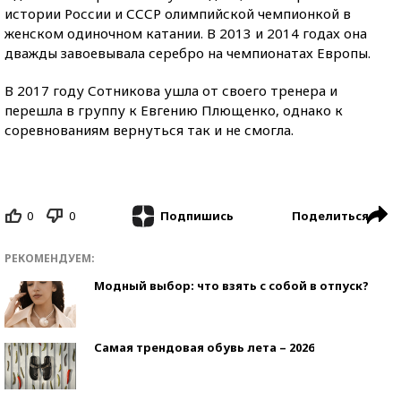
истории России и СССР олимпийской чемпионкой в
женском одиночном катании. В 2013 и 2014 годах она
дважды завоевывала серебро на чемпионатах Европы.
В 2017 году Сотникова ушла от своего тренера и
перешла в группу к Евгению Плющенко, однако к
соревнованиям вернуться так и не смогла.
0
0
Поделиться
Подпишись
РЕКОМЕНДУЕМ:
Модный выбор: что взять с собой в отпуск?
Самая трендовая обувь лета – 2026