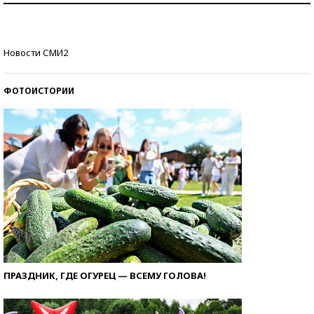
Кто изобрел средства связи?
Новости СМИ2
ФОТОИСТОРИИ
ПРАЗДНИК, ГДЕ ОГУРЕЦ — ВСЕМУ ГОЛОВА!