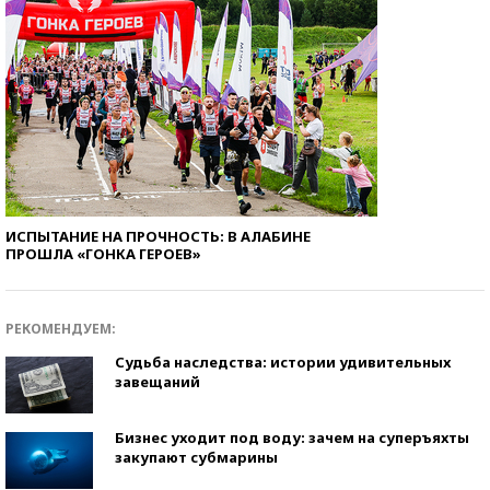
ИСПЫТАНИЕ НА ПРОЧНОСТЬ: В АЛАБИНЕ
ПРОШЛА «ГОНКА ГЕРОЕВ»
РЕКОМЕНДУЕМ:
Судьба наследства: истории удивительных
завещаний
Бизнес уходит под воду: зачем на суперъяхты
закупают субмарины