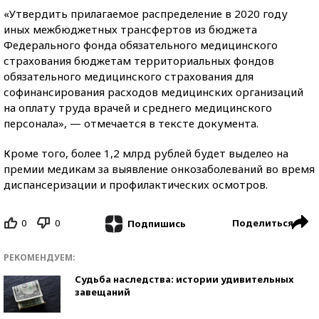
«Утвердить прилагаемое распределение в 2020 году
иных межбюджетных трансфертов из бюджета
Федерального фонда обязательного медицинского
страхования бюджетам территориальных фондов
обязательного медицинского страхования для
софинансирования расходов медицинских организаций
на оплату труда врачей и среднего медицинского
персонала», — отмечается в тексте документа.
Кроме того, более 1,2 млрд рублей будет выделео на
премии медикам за выявление онкозаболеваний во время
диспансеризации и профилактических осмотров.
0
0
Поделиться
Подпишись
РЕКОМЕНДУЕМ:
Судьба наследства: истории удивительных
завещаний