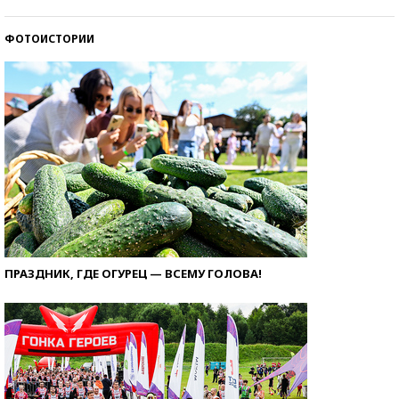
ФОТОИСТОРИИ
ПРАЗДНИК, ГДЕ ОГУРЕЦ — ВСЕМУ ГОЛОВА!