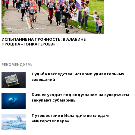
ИСПЫТАНИЕ НА ПРОЧНОСТЬ: В АЛАБИНЕ
ПРОШЛА «ГОНКА ГЕРОЕВ»
РЕКОМЕНДУЕМ:
Судьба наследства: истории удивительных
завещаний
Бизнес уходит под воду: зачем на суперъяхты
закупают субмарины
Путешествие в Исландию по следам
«Интерстеллара»