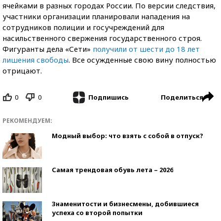
ячейками в разных городах России. По версии следствия,
участники организации планировали нападения на
сотрудников полиции и госучреждений для
насильственного свержения государственного строя.
Фигуранты дела «Сети»
получили от шести до 18 лет
лишения свободы
. Все осужденные свою вину полностью
отрицают.
0
0
Поделиться
Подпишись
РЕКОМЕНДУЕМ:
Модный выбор: что взять с собой в отпуск?
Самая трендовая обувь лета – 2026
Знаменитости и бизнесмены, добившиеся
успеха со второй попытки