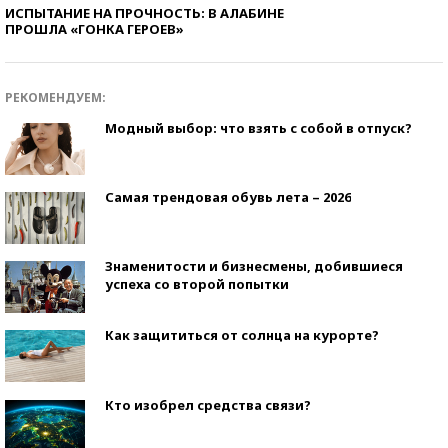
ИСПЫТАНИЕ НА ПРОЧНОСТЬ: В АЛАБИНЕ
ПРОШЛА «ГОНКА ГЕРОЕВ»
РЕКОМЕНДУЕМ:
Модный выбор: что взять с собой в отпуск?
Самая трендовая обувь лета – 2026
Знаменитости и бизнесмены, добившиеся
успеха со второй попытки
Как защититься от солнца на курорте?
Кто изобрел средства связи?