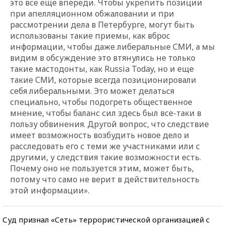
это все еще впереди. Чтобы укрепить позиции
при апелляционном обжаловании и при
рассмотрении дела в Петербурге, могут быть
использованы такие приемы, как вброс
информации, чтобы даже либеральные СМИ, а мы
видим в обсуждение это втянулись не только
такие мастодонты, как Russia Today, но и еще
такие СМИ, которые всегда позиционировали
себя либеральными. Это может делаться
специально, чтобы подогреть общественное
мнение, чтобы баланс сил здесь был все-таки в
пользу обвинения. Другой вопрос, что следствие
имеет возможность возбудить новое дело и
расследовать его с теми же участниками или с
другими, у следствия такие возможности есть.
Почему оно не пользуется этим, может быть,
потому что само не верит в действительность
этой информации».
Суд признал «Сеть» террористической организацией с