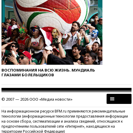
ВОСПОМИНАНИЯ НА ВСЮ ЖИЗНЬ. МУНДИАЛЬ
ГЛАЗАМИ БОЛЕЛЬЩИКОВ
© 2007 — 2026 ООО «Медиа новости»
На информационном ресурсе BFM.ru применяются рекомендательные
технологии (информационные технологии предоставления информации
на основе сбора, систематизации и анализа сведений, относящихся к
предпочтениям пользователей сети «Интернет», находящихся на
территории Российской Федерации)