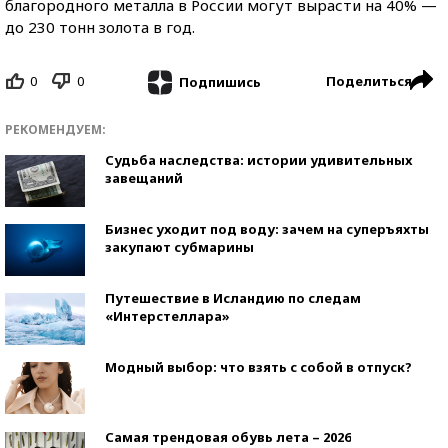
благородного металла в России могут вырасти на 40% —
до 230 тонн золота в год.
0
0
Поделиться
Подпишись
РЕКОМЕНДУЕМ:
Судьба наследства: истории удивительных
завещаний
Бизнес уходит под воду: зачем на суперъяхты
закупают субмарины
Путешествие в Исландию по следам
«Интерстеллара»
Модный выбор: что взять с собой в отпуск?
Самая трендовая обувь лета – 2026