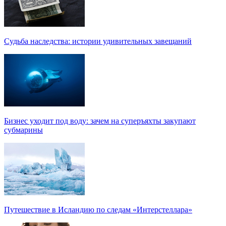
Судьба наследства: истории удивительных завещаний
Бизнес уходит под воду: зачем на суперъяхты закупают
субмарины
Путешествие в Исландию по следам «Интерстеллара»