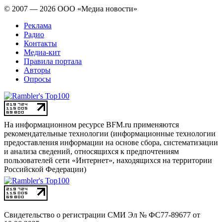
© 2007 — 2026 ООО «Медиа новости»
Реклама
Радио
Контакты
Медиа-кит
Правила портала
Авторы
Опросы
На информационном ресурсе BFM.ru применяются
рекомендательные технологии (информационные технологии
предоставления информации на основе сбора, систематизации
и анализа сведений, относящихся к предпочтениям
пользователей сети «Интернет», находящихся на территории
Российской Федерации)
Свидетельство о регистрации СМИ
Эл № ФС77-89677 от