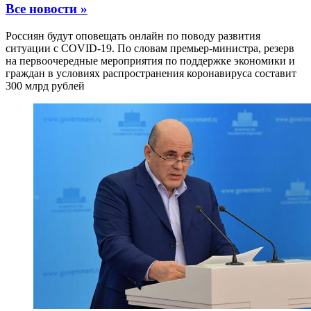
Все новости »
Россиян будут оповещать онлайн по поводу развития
ситуации с COVID-19. По словам премьер-министра, резерв
на первоочередные мероприятия по поддержке экономики и
граждан в условиях распространения коронавируса составит
300 млрд рублей