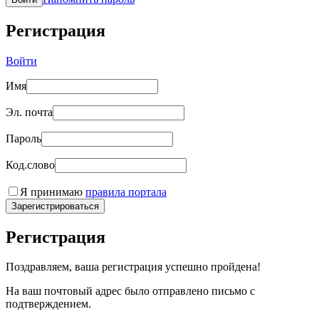
Регистрация
Войти
Имя
Эл. почта
Пароль
Код.слово
Я принимаю
правила портала
Зарегистрироваться
Регистрация
Поздравляем, ваша регистрация успешно пройдена!
На ваш почтовый адрес было отправлено письмо с
подтверждением.