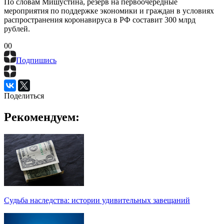
По словам Мишустина, резерв на первоочередные
мероприятия по поддержке экономики и граждан в условиях
распространения коронавируса в РФ составит 300 млрд
рублей.
0
0
Подпишись
Поделиться
Рекомендуем:
Судьба наследства: истории удивительных завещаний