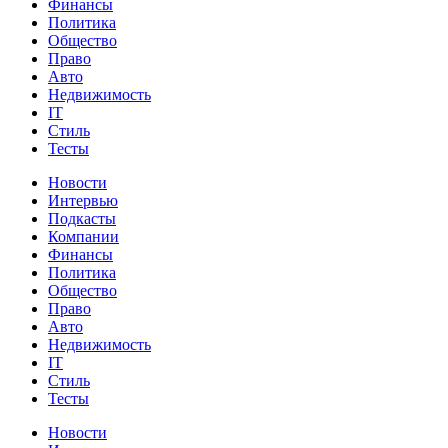
Финансы
Политика
Общество
Право
Авто
Недвижимость
IT
Стиль
Тесты
Новости
Интервью
Подкасты
Компании
Финансы
Политика
Общество
Право
Авто
Недвижимость
IT
Стиль
Тесты
Новости