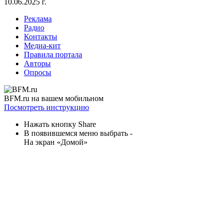
10.06.2025 г.
Реклама
Радио
Контакты
Медиа-кит
Правила портала
Авторы
Опросы
BFM.ru на вашем мобильном
Посмотреть инструкцию
Нажать кнопку Share
В появившемся меню выбрать -
На экран «Домой»