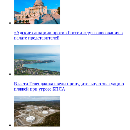
«Адские санкции» против России ждут голосования в
палате представителей
Власти Геленджика ввели принудительную эвакуацию
пляжей при угрозе БПЛА