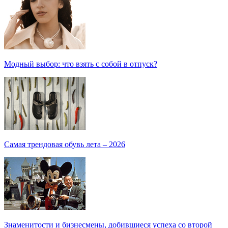
Модный выбор: что взять с собой в отпуск?
Самая трендовая обувь лета – 2026
Знаменитости и бизнесмены, добившиеся успеха со второй