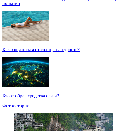
попытки
Как защититься от солнца на курорте?
Кто изобрел средства связи?
Фотоистории