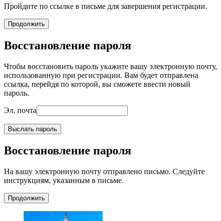
Пройдите по ссылке в письме для завершения регистрации.
Продолжить
Восстановление пароля
Чтобы восстановить пароль укажите вашу электронную почту,
использованную при регистрации. Вам будет отправлена
ссылка, перейдя по которой, вы сможете ввести новый
пароль.
Эл. почта
Выслать пароль
Восстановление пароля
На вашу электронную почту отправлено письмо. Следуйте
инструкциям, указанным в письме.
Продолжить