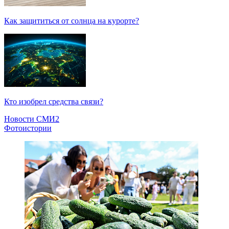
Как защититься от солнца на курорте?
Кто изобрел средства связи?
Новости СМИ2
Фотоистории