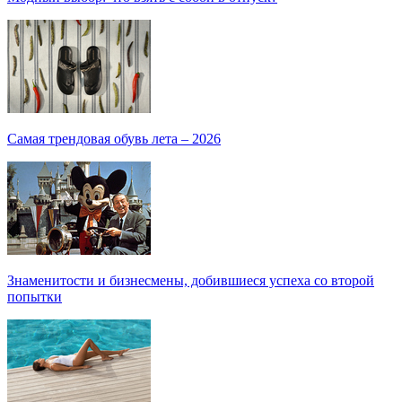
Самая трендовая обувь лета – 2026
Знаменитости и бизнесмены, добившиеся успеха со второй
попытки