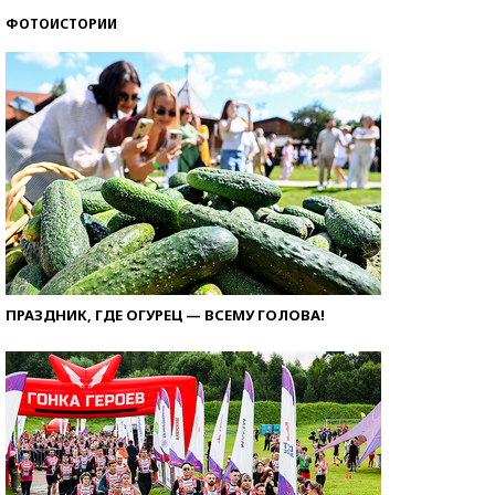
ФОТОИСТОРИИ
ПРАЗДНИК, ГДЕ ОГУРЕЦ — ВСЕМУ ГОЛОВА!