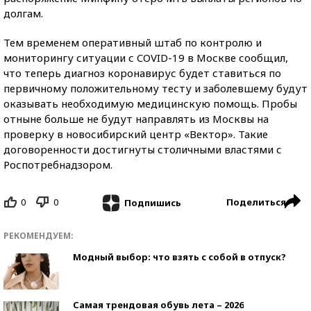
долгам.
Тем временем оперативный штаб по контролю и
мониторингу ситуации с COVID-19 в Москве сообщил,
что теперь диагноз коронавирус будет ставиться по
первичному положительному тесту и заболевшему будут
оказывать необходимую медицинскую помощь. Пробы
отныне больше не будут направлять из Москвы на
проверку в новосибирский центр «Вектор». Такие
договоренности достигнуты столичными властями с
Роспотребнадзором.
0
0
Поделиться
Подпишись
РЕКОМЕНДУЕМ:
Модный выбор: что взять с собой в отпуск?
Самая трендовая обувь лета – 2026