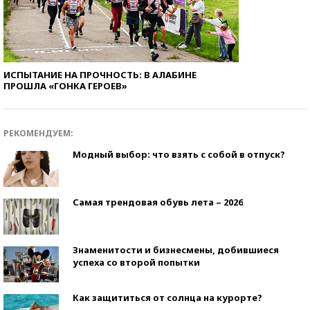
ИСПЫТАНИЕ НА ПРОЧНОСТЬ: В АЛАБИНЕ
ПРОШЛА «ГОНКА ГЕРОЕВ»
РЕКОМЕНДУЕМ:
Модный выбор: что взять с собой в отпуск?
Самая трендовая обувь лета – 2026
Знаменитости и бизнесмены, добившиеся
успеха со второй попытки
Как защититься от солнца на курорте?