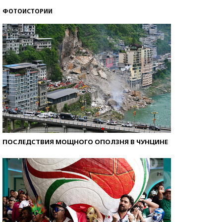
ФОТОИСТОРИИ
Самые модные пляжи — 2026
ПОСЛЕДСТВИЯ МОЩНОГО ОПОЛЗНЯ В ЧУНЦИНЕ