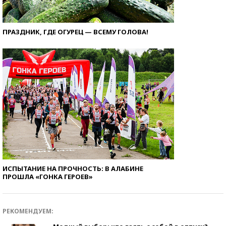
ПРАЗДНИК, ГДЕ ОГУРЕЦ — ВСЕМУ ГОЛОВА!
ИСПЫТАНИЕ НА ПРОЧНОСТЬ: В АЛАБИНЕ
ПРОШЛА «ГОНКА ГЕРОЕВ»
РЕКОМЕНДУЕМ: