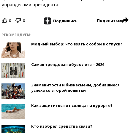
управделами президента.
0
0
Поделиться
Подпишись
РЕКОМЕНДУЕМ:
Модный выбор: что взять с собой в отпуск?
Самая трендовая обувь лета – 2026
Знаменитости и бизнесмены, добившиеся
успеха со второй попытки
Как защититься от солнца на курорте?
Кто изобрел средства связи?