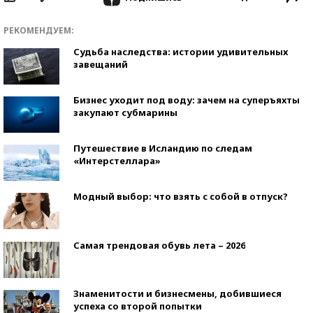
РЕКОМЕНДУЕМ:
Судьба наследства: истории удивительных
завещаний
Бизнес уходит под воду: зачем на суперъяхты
закупают субмарины
Путешествие в Исландию по следам
«Интерстеллара»
Модный выбор: что взять с собой в отпуск?
Самая трендовая обувь лета – 2026
Знаменитости и бизнесмены, добившиеся
успеха со второй попытки