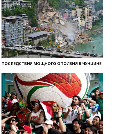
ПОСЛЕДСТВИЯ МОЩНОГО ОПОЛЗНЯ В ЧУНЦИНЕ