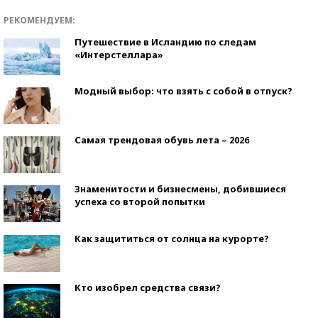
РЕКОМЕНДУЕМ:
Путешествие в Исландию по следам
«Интерстеллара»
Модный выбор: что взять с собой в отпуск?
Самая трендовая обувь лета – 2026
Знаменитости и бизнесмены, добившиеся
успеха со второй попытки
Как защититься от солнца на курорте?
Кто изобрел средства связи?