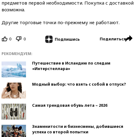
предметов первой необходимости. Покупка с доставкой
возможна.
Другие торговые точки по-прежнему не работают.
0
0
Поделиться
Подпишись
РЕКОМЕНДУЕМ:
Путешествие в Исландию по следам
«Интерстеллара»
Модный выбор: что взять с собой в отпуск?
Самая трендовая обувь лета – 2026
Знаменитости и бизнесмены, добившиеся
успеха со второй попытки