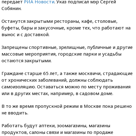
передает
РИА Новости
. Указ подписал мэр Сергей
Собянин.
Останутся закрытыми рестораны, кафе, столовые,
буфеты, бары и закусочные, кроме тех, что работают на
вынос и с доставкой.
Запрещены спортивные, зрелищные, публичные и другие
массовые мероприятия, городские парки и усадьбы
остаются закрытыми.
Граждане старше 65 лет, а также москвичи, страдающие
от хронических заболеваний, должны соблюдать
самоизоляцию. Оставаться можно по месту проживания
или в других местах, например, в садовом доме.
В то же время пропускной режим в Москве пока решено
не вводить.
Работать будут аптеки, зоомагазины, магазины
продуктов, салоны связи и магазины по продаже