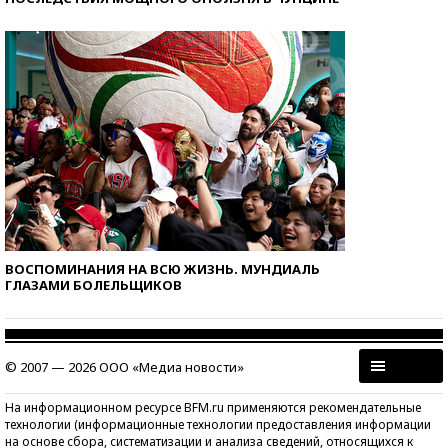
ВОСПОМИНАНИЯ НА ВСЮ ЖИЗНЬ. МУНДИАЛЬ
ГЛАЗАМИ БОЛЕЛЬЩИКОВ
© 2007 — 2026 ООО «Медиа новости»
На информационном ресурсе BFM.ru применяются рекомендательные
технологии (информационные технологии предоставления информации
на основе сбора, систематизации и анализа сведений, относящихся к