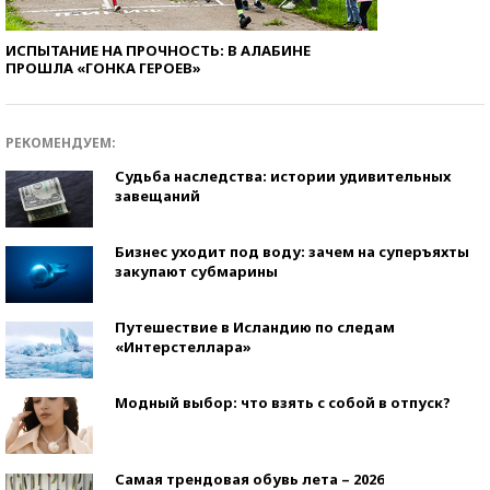
ИСПЫТАНИЕ НА ПРОЧНОСТЬ: В АЛАБИНЕ
ПРОШЛА «ГОНКА ГЕРОЕВ»
РЕКОМЕНДУЕМ:
Судьба наследства: истории удивительных
завещаний
Бизнес уходит под воду: зачем на суперъяхты
закупают субмарины
Путешествие в Исландию по следам
«Интерстеллара»
Модный выбор: что взять с собой в отпуск?
Самая трендовая обувь лета – 2026