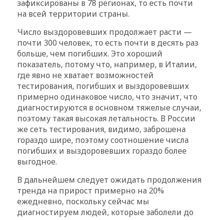
зафиксированы в 78 регионах, то есть почти
на всей территории страны.
Число выздоровевших продолжает расти —
почти 300 человек, то есть почти в десять раз
больше, чем погибших. Это хороший
показатель, потому что, например, в Италии,
где явно не хватает возможностей
тестирования, погибших и выздоровевших
примерно одинаковое число, что значит, что
диагностируются в основном тяжелые случаи,
поэтому такая высокая летальность. В России
же сеть тестирования, видимо, заброшена
гораздо шире, поэтому соотношение числа
погибших и выздоровевших гораздо более
выгодное.
В дальнейшем следует ожидать продолжения
тренда на прирост примерно на 20%
ежедневно, поскольку сейчас мы
диагностируем людей, которые заболели до