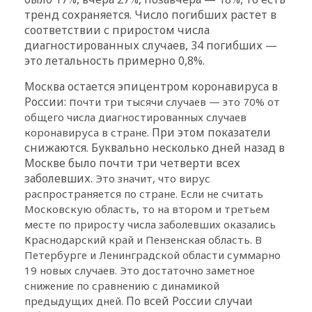
тренд сохраняется. Число погибших растет в
соответствии с приростом числа
диагностированных случаев, 34 погибших —
это летальность примерно 0,8%.
Москва остается эпицентром коронавируса в
России: п
очти три тысячи случаев — это 70% от
общего числа диагностированных случаев
. При этом показатели
коронавируса в стране
снижаются. Буквально несколько дней назад в
Москве было почти три четверти всех
заболевших.
Это значит, что вирус
распространяется по стране. Если не считать
Московскую область, то на втором и третьем
месте по приросту числа заболевших оказались
Краснодарский край и Пензенская область. В
Петербурге и Ленинградской области суммарно
19 новых случаев. Это достаточно заметное
снижение по сравнению с динамикой
По всей России случаи
предыдущих дней.