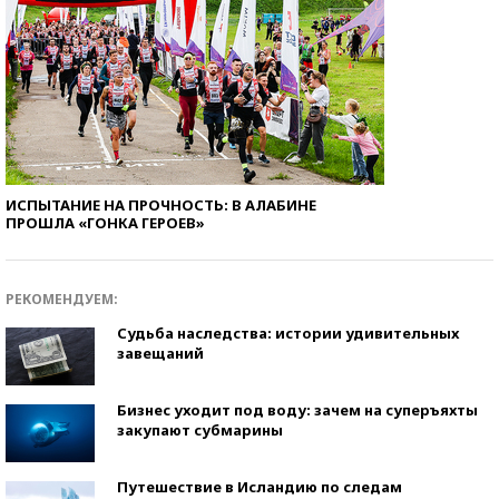
ИСПЫТАНИЕ НА ПРОЧНОСТЬ: В АЛАБИНЕ
ПРОШЛА «ГОНКА ГЕРОЕВ»
РЕКОМЕНДУЕМ:
Судьба наследства: истории удивительных
завещаний
Бизнес уходит под воду: зачем на суперъяхты
закупают субмарины
Путешествие в Исландию по следам