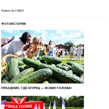
Кто изобрел средства связи?
Новости СМИ2
ФОТОИСТОРИИ
ПРАЗДНИК, ГДЕ ОГУРЕЦ — ВСЕМУ ГОЛОВА!