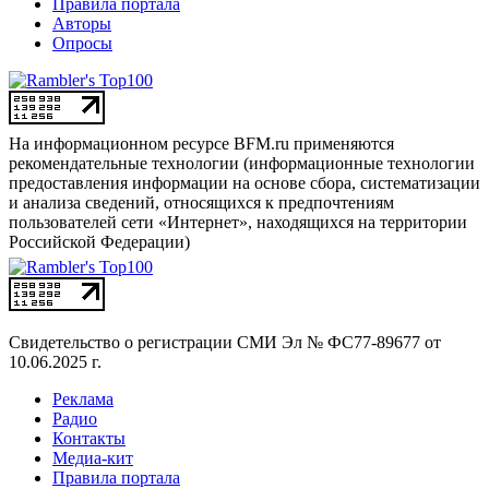
Правила портала
Авторы
Опросы
На информационном ресурсе BFM.ru применяются
рекомендательные технологии (информационные технологии
предоставления информации на основе сбора, систематизации
и анализа сведений, относящихся к предпочтениям
пользователей сети «Интернет», находящихся на территории
Российской Федерации)
Свидетельство о регистрации СМИ
Эл № ФС77-89677 от
10.06.2025 г.
Реклама
Радио
Контакты
Медиа-кит
Правила портала