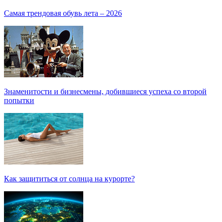
Самая трендовая обувь лета – 2026
Знаменитости и бизнесмены, добившиеся успеха со второй
попытки
Как защититься от солнца на курорте?