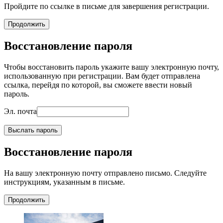
Пройдите по ссылке в письме для завершения регистрации.
Продолжить
Восстановление пароля
Чтобы восстановить пароль укажите вашу электронную почту,
использованную при регистрации. Вам будет отправлена
ссылка, перейдя по которой, вы сможете ввести новый
пароль.
Эл. почта
Выслать пароль
Восстановление пароля
На вашу электронную почту отправлено письмо. Следуйте
инструкциям, указанным в письме.
Продолжить