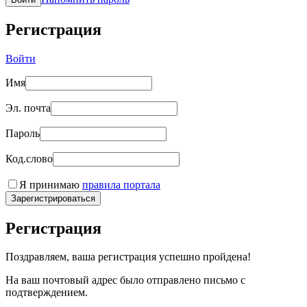
Регистрация
Войти
Имя
Эл. почта
Пароль
Код.слово
Я принимаю
правила портала
Зарегистрироваться
Регистрация
Поздравляем, ваша регистрация успешно пройдена!
На ваш почтовый адрес было отправлено письмо с
подтверждением.