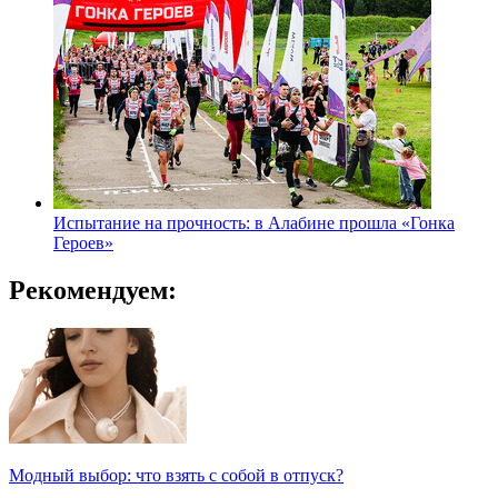
Испытание на прочность: в Алабине прошла «Гонка
Героев»
Рекомендуем:
Модный выбор: что взять с собой в отпуск?