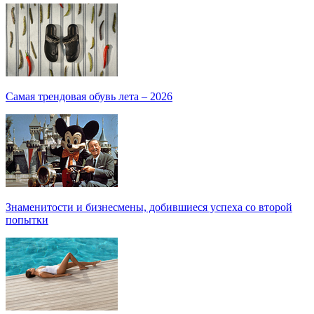
Самая трендовая обувь лета – 2026
Знаменитости и бизнесмены, добившиеся успеха со второй
попытки