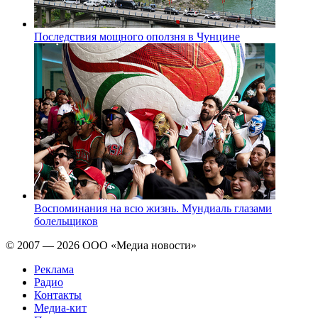
Последствия мощного оползня в Чунцине
Воспоминания на всю жизнь. Мундиаль глазами
болельщиков
© 2007 — 2026 ООО «Медиа новости»
Реклама
Радио
Контакты
Медиа-кит