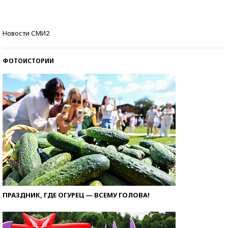
Кто изобрел средства связи?
Новости СМИ2
ФОТОИСТОРИИ
ПРАЗДНИК, ГДЕ ОГУРЕЦ — ВСЕМУ ГОЛОВА!