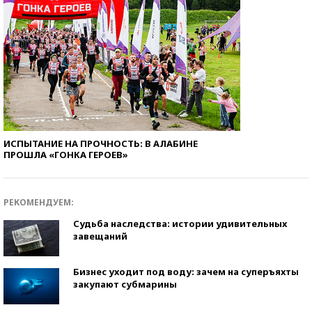
ИСПЫТАНИЕ НА ПРОЧНОСТЬ: В АЛАБИНЕ
ПРОШЛА «ГОНКА ГЕРОЕВ»
РЕКОМЕНДУЕМ:
Судьба наследства: истории удивительных
завещаний
Бизнес уходит под воду: зачем на суперъяхты
закупают субмарины