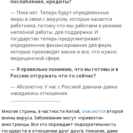
послабление, кредиты?
— Пока нет. Теперь будут определенные
меры в связи с вирусом, которые касаются
работника, потому что мы работаем в режиме
неполной работы, для поддержки. И
государство теперь предусматривает
определенное финансирование для фирм,
которые производят маски и все, что нужно
медицинской сфере.
— Я правильно понимаю, что вы готовы и в
Россию отгружать что-то сейчас?
— Абсолютно. У нас с Россией давным-давно
наладились отношения.
Многие страны, в частности Китай,
опасаются
второй
волны вируса. Заболевание могут «привезти»
иностранцы. Все это порождает подозрительность
государств в отношении друг друга. Никакие, даже