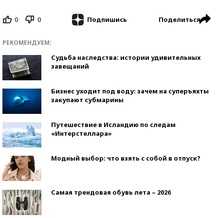
0
0
Поделиться
Подпишись
РЕКОМЕНДУЕМ:
Судьба наследства: истории удивительных
завещаний
Бизнес уходит под воду: зачем на суперъяхты
закупают субмарины
Путешествие в Исландию по следам
«Интерстеллара»
Модный выбор: что взять с собой в отпуск?
Самая трендовая обувь лета – 2026