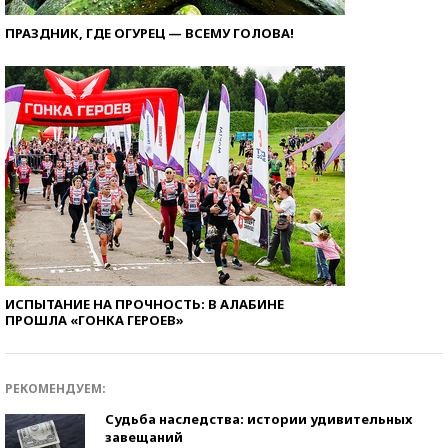
ПРАЗДНИК, ГДЕ ОГУРЕЦ — ВСЕМУ ГОЛОВА!
ИСПЫТАНИЕ НА ПРОЧНОСТЬ: В АЛАБИНЕ
ПРОШЛА «ГОНКА ГЕРОЕВ»
РЕКОМЕНДУЕМ:
Судьба наследства: истории удивительных
завещаний