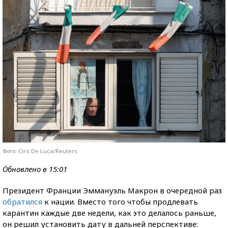
Фото: Ciro De Luca/Reuters
Обновлено в 15:01
Президент Франции Эммануэль Макрон в очередной раз
обратился
к нации. Вместо того чтобы продлевать
карантин каждые две недели, как это делалось раньше,
он решил установить дату в дальней перспективе: