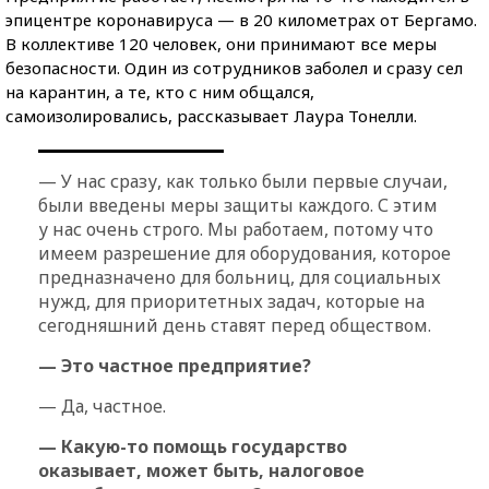
эпицентре коронавируса — в 20 километрах от Бергамо.
В коллективе 120 человек, они принимают все меры
безопасности. Один из сотрудников заболел и сразу сел
на карантин, а те, кто с ним общался,
самоизолировались, рассказывает Лаура Тонелли.
— У нас сразу, как только были первые случаи,
были введены меры защиты каждого. С этим
у нас очень строго. Мы работаем, потому что
имеем разрешение для оборудования, которое
предназначено для больниц, для социальных
нужд, для приоритетных задач, которые на
сегодняшний день ставят перед обществом.
— Это частное предприятие?
— Да, частное.
— Какую-то помощь государство
оказывает, может быть, налоговое