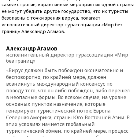
самые строгие, карантинные мероприятия одной страны
не могут убедить другое государство, что их туристы
безопасны с точки зрения вируса, полагает
исполнительный директор турассоциации «Мир без
границ» Александр Агамов.
Александр Агамов
исполнительный директор турассоциации «Мир
без границ»
«Вирус должен быть побежден окончательно и
бесповоротно, по крайней мере, должен
возникнуть международный консенсус по
поводу того, что он либо побежден, либо перешел
в неопасные формы. Во всяком случае, на уровне
основных пунктов назначения, которые
генерируют туристический поток: Европа,
Северная Америка, страны Юго-Восточной Азии. В
этих условиях начнется глобальный
туристический обмен, по крайней мере, процесс