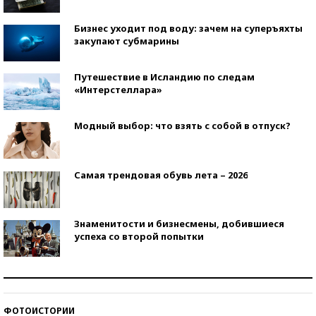
Бизнес уходит под воду: зачем на суперъяхты
закупают субмарины
Путешествие в Исландию по следам
«Интерстеллара»
Модный выбор: что взять с собой в отпуск?
Самая трендовая обувь лета – 2026
Знаменитости и бизнесмены, добившиеся
успеха со второй попытки
Как защититься от солнца на курорте?
ФОТОИСТОРИИ