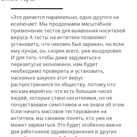
«Это делается параллельно, одно другого не
исключает. Мы продолжаем масштабное
применение тестов для выявления носителей
вируса. А тесты на антитела позволяют
установить, что человек был заражен, но если
ему лучше, он, скорее всего, уже выздоровел.
И для того, чтобы даже задуматься о
перезапуске экономики, нам будет
необходимо проверить и установить,
насколько широко этот вирус
распространился по обществу, потому что
весьма вероятно, что есть большое число
людей, которые стали носителями, но не
почувствовали симптомов и не знали об этом.
Если начать массовое тестирование на
антитела, мы сможем понять, кто уже не
может заразиться. Это будет особенно важно
для работников здравоохранения и других