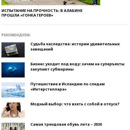
ИСПЫТАНИЕ НА ПРОЧНОСТЬ: В АЛАБИНЕ
ПРОШЛА «ГОНКА ГЕРОЕВ»
РЕКОМЕНДУЕМ:
Судьба наследства: истории удивительных
завещаний
Бизнес уходит под воду: зачем на суперъяхты
закупают субмарины
Путешествие в Исландию по следам
«Интерстеллара»
Модный выбор: что взять с собой в отпуск?
Самая трендовая обувь лета – 2026