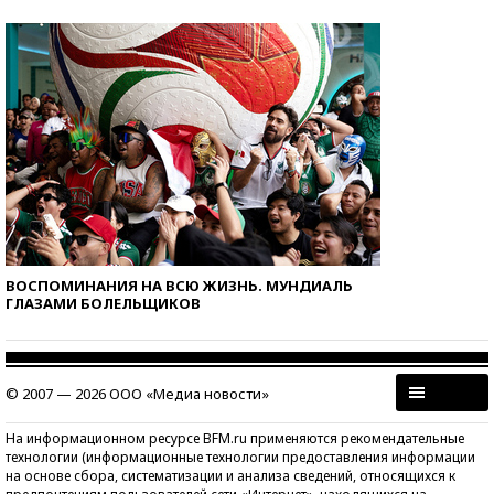
ВОСПОМИНАНИЯ НА ВСЮ ЖИЗНЬ. МУНДИАЛЬ
ГЛАЗАМИ БОЛЕЛЬЩИКОВ
© 2007 — 2026 ООО «Медиа новости»
На информационном ресурсе BFM.ru применяются рекомендательные
технологии (информационные технологии предоставления информации
на основе сбора, систематизации и анализа сведений, относящихся к