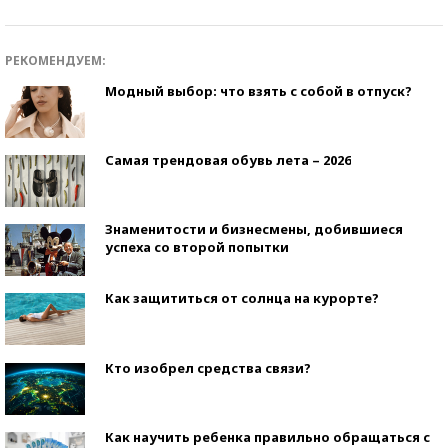
РЕКОМЕНДУЕМ:
Модный выбор: что взять с собой в отпуск?
Самая трендовая обувь лета – 2026
Знаменитости и бизнесмены, добившиеся
успеха со второй попытки
Как защититься от солнца на курорте?
Кто изобрел средства связи?
Как научить ребенка правильно обращаться с