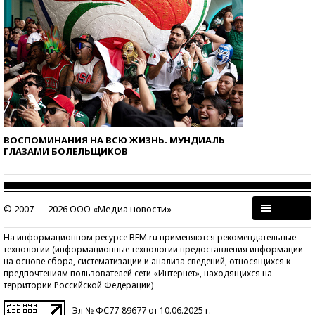
ВОСПОМИНАНИЯ НА ВСЮ ЖИЗНЬ. МУНДИАЛЬ
ГЛАЗАМИ БОЛЕЛЬЩИКОВ
© 2007 — 2026 ООО «Медиа новости»
На информационном ресурсе BFM.ru применяются рекомендательные
технологии (информационные технологии предоставления информации
на основе сбора, систематизации и анализа сведений, относящихся к
предпочтениям пользователей сети «Интернет», находящихся на
территории Российской Федерации)
Эл № ФС77-89677 от 10.06.2025 г.