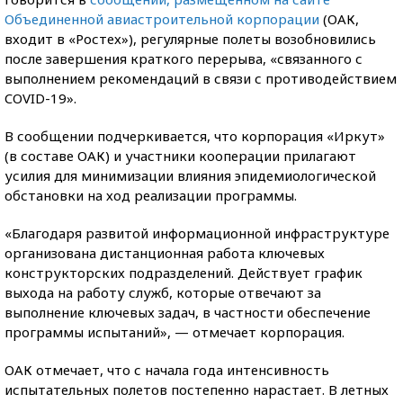
Объединенной авиастроительной корпорации
(ОАК,
входит в «Ростех»), регулярные полеты возобновились
после завершения краткого перерыва, «связанного с
выполнением рекомендаций в связи с противодействием
COVID-19».
В сообщении подчеркивается, что корпорация «Иркут»
(в составе ОАК) и участники кооперации прилагают
усилия для минимизации влияния эпидемиологической
обстановки на ход реализации программы.
«Благодаря развитой информационной инфраструктуре
организована дистанционная работа ключевых
конструкторских подразделений. Действует график
выхода на работу служб, которые отвечают за
выполнение ключевых задач, в частности обеспечение
программы испытаний», — отмечает корпорация.
ОАК отмечает, что с начала года интенсивность
испытательных полетов постепенно нарастает. В летных