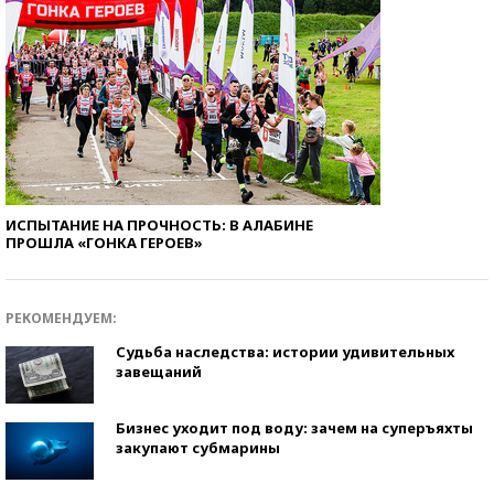
ИСПЫТАНИЕ НА ПРОЧНОСТЬ: В АЛАБИНЕ
ПРОШЛА «ГОНКА ГЕРОЕВ»
РЕКОМЕНДУЕМ:
Судьба наследства: истории удивительных
завещаний
Бизнес уходит под воду: зачем на суперъяхты
закупают субмарины