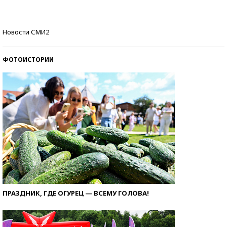
Кто изобрел средства связи?
Новости СМИ2
ФОТОИСТОРИИ
ПРАЗДНИК, ГДЕ ОГУРЕЦ — ВСЕМУ ГОЛОВА!