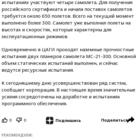
испытаниях участвуют четыре самолета. Для получения
российского сертификата и начала поставок самолетов
требуется около 650 полетов. Всего на текущий момент
выполнено более 300. Самолет уже выполнил полеты на
высотах и скоростях, которые характерны для
эксплуатационных режимов.
Одновременно в ЦАГИ проходят наземные прочностные
испытания двух планеров самолета МС-21-300. Основной
объем статических испытаний выполнен, и сейчас
ведутся ресурсные испытания.
К сегодняшнему дню усовершенствован ряд систем,
сообщает корпорация. В настоящее время значительные
усилия сосредоточены на доработке и испытаниях
программного обеспечения.
0
0
Поделиться
Подпишись
РЕКОМЕНДУЕМ: