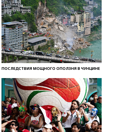
ПОСЛЕДСТВИЯ МОЩНОГО ОПОЛЗНЯ В ЧУНЦИНЕ