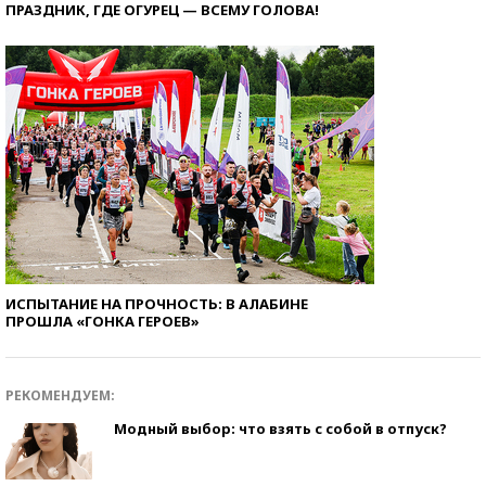
ПРАЗДНИК, ГДЕ ОГУРЕЦ — ВСЕМУ ГОЛОВА!
ИСПЫТАНИЕ НА ПРОЧНОСТЬ: В АЛАБИНЕ
ПРОШЛА «ГОНКА ГЕРОЕВ»
РЕКОМЕНДУЕМ:
Модный выбор: что взять с собой в отпуск?