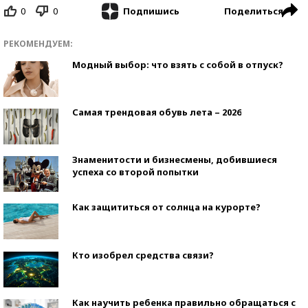
0
0
Поделиться
Подпишись
РЕКОМЕНДУЕМ:
Модный выбор: что взять с собой в отпуск?
Самая трендовая обувь лета – 2026
Знаменитости и бизнесмены, добившиеся
успеха со второй попытки
Как защититься от солнца на курорте?
Кто изобрел средства связи?
Как научить ребенка правильно обращаться с