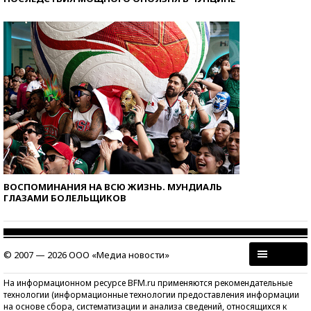
ВОСПОМИНАНИЯ НА ВСЮ ЖИЗНЬ. МУНДИАЛЬ
ГЛАЗАМИ БОЛЕЛЬЩИКОВ
© 2007 — 2026 ООО «Медиа новости»
На информационном ресурсе BFM.ru применяются рекомендательные
технологии (информационные технологии предоставления информации
на основе сбора, систематизации и анализа сведений, относящихся к