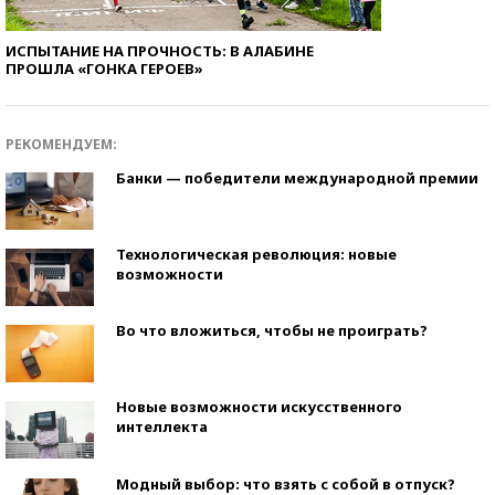
ИСПЫТАНИЕ НА ПРОЧНОСТЬ: В АЛАБИНЕ
ПРОШЛА «ГОНКА ГЕРОЕВ»
РЕКОМЕНДУЕМ:
Банки — победители международной премии
Технологическая революция: новые
возможности
Во что вложиться, чтобы не проиграть?
Новые возможности искусственного
интеллекта
Модный выбор: что взять с собой в отпуск?