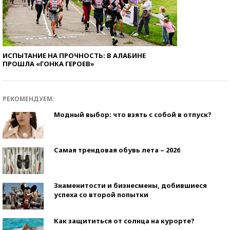
ИСПЫТАНИЕ НА ПРОЧНОСТЬ: В АЛАБИНЕ
ПРОШЛА «ГОНКА ГЕРОЕВ»
РЕКОМЕНДУЕМ:
Модный выбор: что взять с собой в отпуск?
Самая трендовая обувь лета – 2026
Знаменитости и бизнесмены, добившиеся
успеха со второй попытки
Как защититься от солнца на курорте?