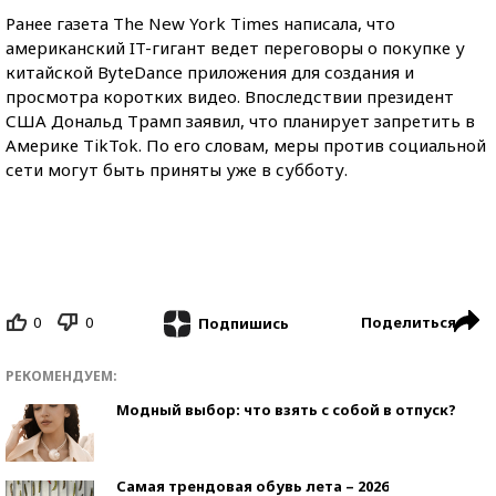
Ранее газета The New York Times написала, что
американский IT-гигант ведет переговоры о покупке у
китайской ByteDance приложения для создания и
просмотра коротких видео. Впоследствии президент
США Дональд Трамп заявил, что планирует запретить в
Америке TikTok. По его словам, меры против социальной
сети могут быть приняты уже в субботу.
0
0
Поделиться
Подпишись
РЕКОМЕНДУЕМ:
Модный выбор: что взять с собой в отпуск?
Самая трендовая обувь лета – 2026