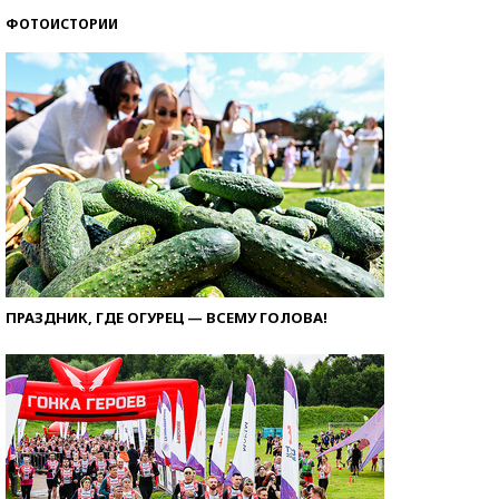
ФОТОИСТОРИИ
ПРАЗДНИК, ГДЕ ОГУРЕЦ — ВСЕМУ ГОЛОВА!