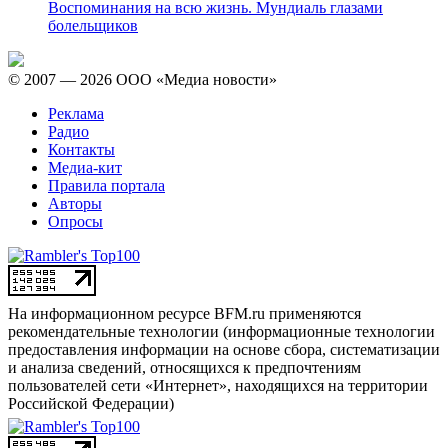
Воспоминания на всю жизнь. Мундиаль глазами
болельщиков
© 2007 — 2026 ООО «Медиа новости»
Реклама
Радио
Контакты
Медиа-кит
Правила портала
Авторы
Опросы
На информационном ресурсе BFM.ru применяются
рекомендательные технологии (информационные технологии
предоставления информации на основе сбора, систематизации
и анализа сведений, относящихся к предпочтениям
пользователей сети «Интернет», находящихся на территории
Российской Федерации)