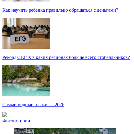
Как научить ребенка правильно обращаться с деньгами?
Рекорды ЕГЭ: в каких регионах больше всего стобалльников?
Самые модные пляжи — 2026
Фотоистории