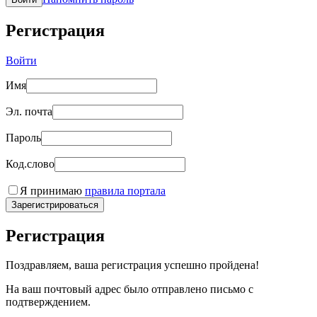
Регистрация
Войти
Имя
Эл. почта
Пароль
Код.слово
Я принимаю
правила портала
Зарегистрироваться
Регистрация
Поздравляем, ваша регистрация успешно пройдена!
На ваш почтовый адрес было отправлено письмо с
подтверждением.