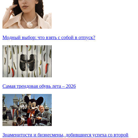
Модный выбор: что взять с собой в отпуск?
Самая трендовая обувь лета – 2026
Знаменитости и бизнесмены, добившиеся успеха со второй