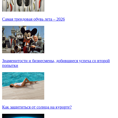
Самая трендовая обувь лета – 2026
Знаменитости и бизнесмены, добившиеся успеха со второй
попытки
Как защититься от солнца на курорте?