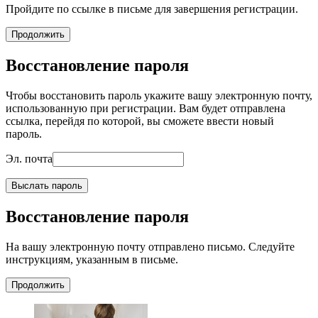
Пройдите по ссылке в письме для завершения регистрации.
Продолжить
Восстановление пароля
Чтобы восстановить пароль укажите вашу электронную почту,
использованную при регистрации. Вам будет отправлена
ссылка, перейдя по которой, вы сможете ввести новый
пароль.
Эл. почта
Выслать пароль
Восстановление пароля
На вашу электронную почту отправлено письмо. Следуйте
инструкциям, указанным в письме.
Продолжить