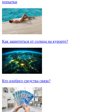
попытки
Как защититься от солнца на курорте?
Кто изобрел средства связи?