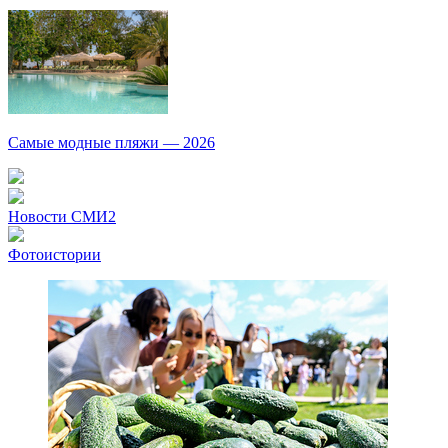
Самые модные пляжи — 2026
Новости СМИ2
Фотоистории