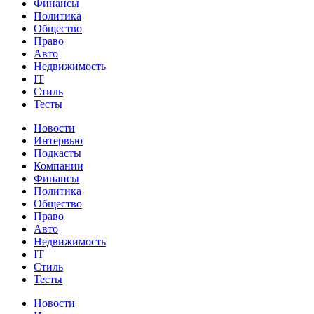
Финансы
Политика
Общество
Право
Авто
Недвижимость
IT
Стиль
Тесты
Новости
Интервью
Подкасты
Компании
Финансы
Политика
Общество
Право
Авто
Недвижимость
IT
Стиль
Тесты
Новости