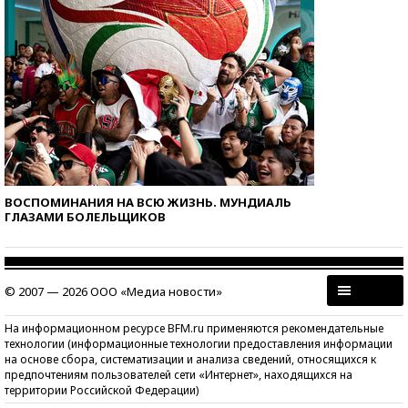
ВОСПОМИНАНИЯ НА ВСЮ ЖИЗНЬ. МУНДИАЛЬ
ГЛАЗАМИ БОЛЕЛЬЩИКОВ
© 2007 — 2026 ООО «Медиа новости»
На информационном ресурсе BFM.ru применяются рекомендательные
технологии (информационные технологии предоставления информации
на основе сбора, систематизации и анализа сведений, относящихся к
предпочтениям пользователей сети «Интернет», находящихся на
территории Российской Федерации)