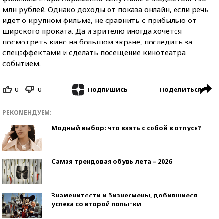
млн рублей. Однако доходы от показа онлайн, если речь
идет о крупном фильме, не сравнить с прибылью от
широкого проката. Да и зрителю иногда хочется
посмотреть кино на большом экране, последить за
спецэффектами и сделать посещение кинотеатра
событием.
0
0
Поделиться
Подпишись
РЕКОМЕНДУЕМ:
Модный выбор: что взять с собой в отпуск?
Самая трендовая обувь лета – 2026
Знаменитости и бизнесмены, добившиеся
успеха со второй попытки