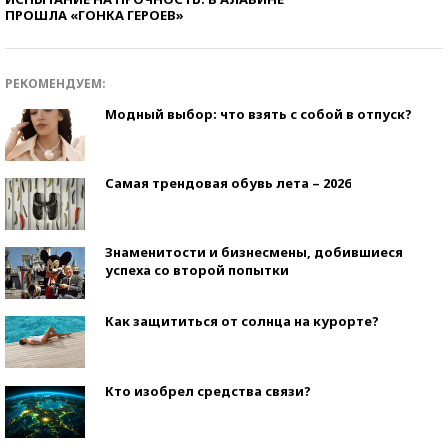
ПРОШЛА «ГОНКА ГЕРОЕВ»
РЕКОМЕНДУЕМ:
Модный выбор: что взять с собой в отпуск?
Самая трендовая обувь лета – 2026
Знаменитости и бизнесмены, добившиеся
успеха со второй попытки
Как защититься от солнца на курорте?
Кто изобрел средства связи?