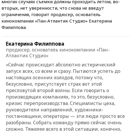
многих случаях съемки должны проходить летом, во-
вторых, нет уверенности, что снова не введут
ограничения, говорит продюсер, основатель
кинокомпании «Пан-Атлантик Студио» Екатерина
Филиппова.
Екатерина Филиппова
продюсер, основатель кинокомпании «Пан-
Атлантик Студио»
«Сейчас происходит абсолютно истерический
запуск всех, со всем и сразу. Пытаются успеть до
настоящих осенних холодов, потому что,
безусловно, присутствует страх вот этой
пресловутой второй волны. Если говорить о
производящих компаниях, то это, безусловно,
кризис перепроизводства. Специалисты цеха,
руководители направлений, художники-
постановщики, операторы — эти люди просто все
разобраны. Собрать команду прямо сейчас очень
сложно. Тяжелее всего в этой ситуации, конечно,