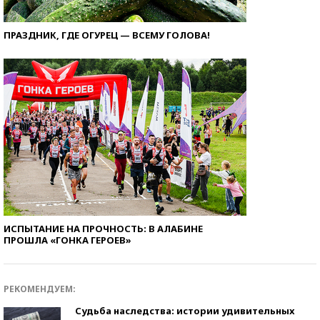
ПРАЗДНИК, ГДЕ ОГУРЕЦ — ВСЕМУ ГОЛОВА!
ИСПЫТАНИЕ НА ПРОЧНОСТЬ: В АЛАБИНЕ
ПРОШЛА «ГОНКА ГЕРОЕВ»
РЕКОМЕНДУЕМ:
Судьба наследства: истории удивительных