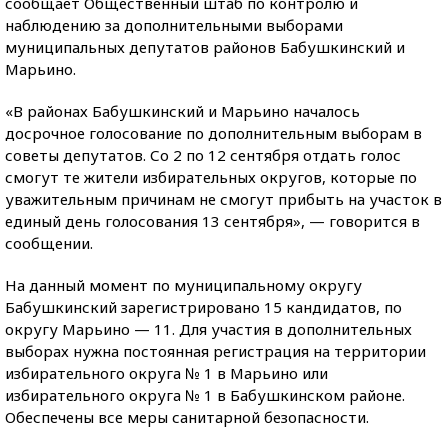
сообщает Общественный штаб по контролю и
наблюдению за дополнительными выборами
муниципальных депутатов районов Бабушкинский и
Марьино.
«В районах Бабушкинский и Марьино началось
досрочное голосование по дополнительным выборам в
советы депутатов. Со 2 по 12 сентября отдать голос
смогут те жители избирательных округов, которые по
уважительным причинам не смогут прибыть на участок в
единый день голосования 13 сентября», — говорится в
сообщении.
На данный момент по муниципальному округу
Бабушкинский зарегистрировано 15 кандидатов, по
округу Марьино — 11. Для участия в дополнительных
выборах нужна постоянная регистрация на территории
избирательного округа № 1 в Марьино или
избирательного округа № 1 в Бабушкинском районе.
Обеспечены все меры санитарной безопасности.