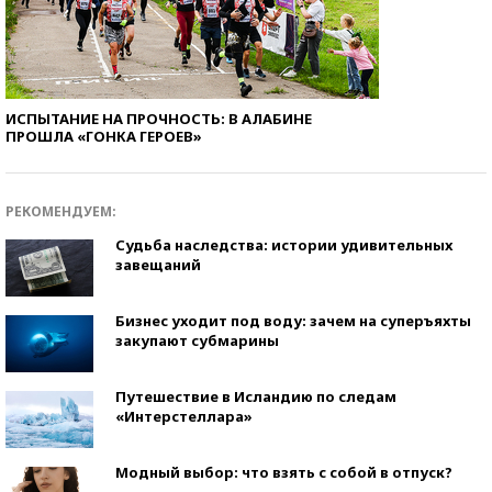
ИСПЫТАНИЕ НА ПРОЧНОСТЬ: В АЛАБИНЕ
ПРОШЛА «ГОНКА ГЕРОЕВ»
РЕКОМЕНДУЕМ:
Судьба наследства: истории удивительных
завещаний
Бизнес уходит под воду: зачем на суперъяхты
закупают субмарины
Путешествие в Исландию по следам
«Интерстеллара»
Модный выбор: что взять с собой в отпуск?