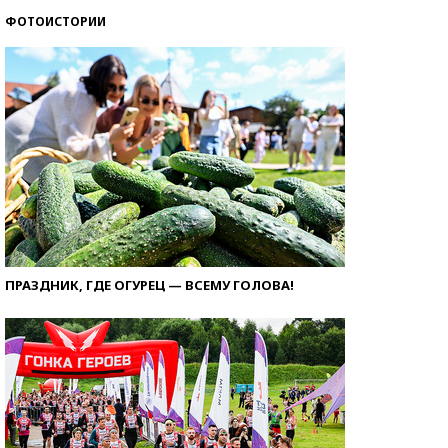
ФОТОИСТОРИИ
ПРАЗДНИК, ГДЕ ОГУРЕЦ — ВСЕМУ ГОЛОВА!