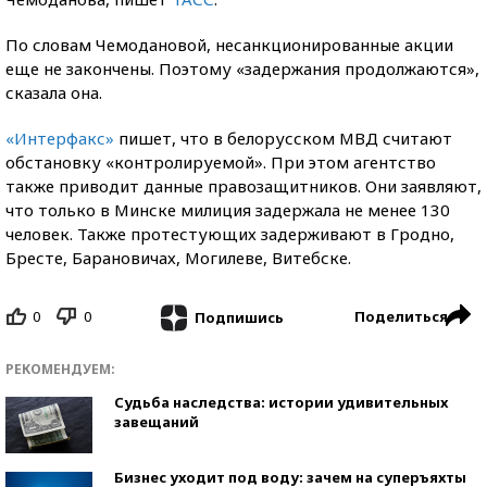
По словам Чемодановой, несанкционированные акции
еще не закончены. Поэтому «задержания продолжаются»,
сказала она.
«Интерфакс»
пишет, что в белорусском МВД считают
обстановку «контролируемой». При этом агентство
также приводит данные правозащитников. Они заявляют,
что только в Минске милиция задержала не менее 130
человек. Также протестующих задерживают в Гродно,
Бресте, Барановичах, Могилеве, Витебске.
0
0
Поделиться
Подпишись
РЕКОМЕНДУЕМ:
Судьба наследства: истории удивительных
завещаний
Бизнес уходит под воду: зачем на суперъяхты