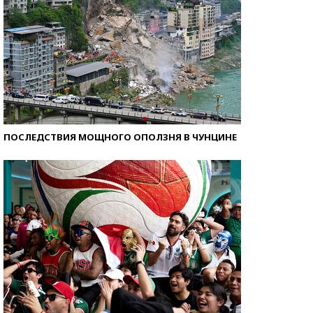
ПОСЛЕДСТВИЯ МОЩНОГО ОПОЛЗНЯ В ЧУНЦИНЕ