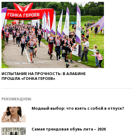
ИСПЫТАНИЕ НА ПРОЧНОСТЬ: В АЛАБИНЕ
ПРОШЛА «ГОНКА ГЕРОЕВ»
РЕКОМЕНДУЕМ:
Модный выбор: что взять с собой в отпуск?
Самая трендовая обувь лета – 2026