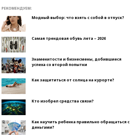
РЕКОМЕНДУЕМ:
Модный выбор: что взять с собой в отпуск?
Самая трендовая обувь лета – 2026
Знаменитости и бизнесмены, добившиеся
успеха со второй попытки
Как защититься от солнца на курорте?
Кто изобрел средства связи?
Как научить ребенка правильно обращаться с
деньгами?