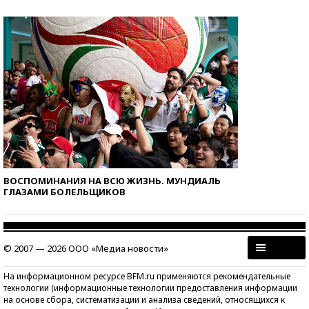
ВОСПОМИНАНИЯ НА ВСЮ ЖИЗНЬ. МУНДИАЛЬ
ГЛАЗАМИ БОЛЕЛЬЩИКОВ
© 2007 — 2026 ООО «Медиа новости»
На информационном ресурсе BFM.ru применяются рекомендательные
технологии (информационные технологии предоставления информации
на основе сбора, систематизации и анализа сведений, относящихся к