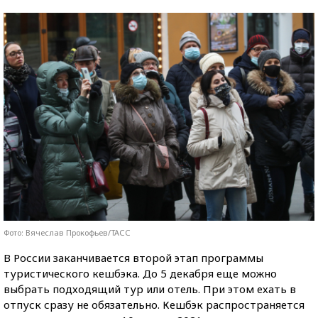
Фото: Вячеслав Прокофьев/ТАСС
В России заканчивается второй этап программы
туристического кешбэка. До 5 декабря еще можно
выбрать подходящий тур или отель. При этом ехать в
отпуск сразу не обязательно. Кешбэк распространяется