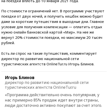
на поездки вплоть до 10 января 2021 года.
По стоимости ограничений нет. В программе участвуют
поездки от двух ночей, и получить кешбэк можно будет
даже за короткие путешествия в выходные дни. Главное
условие для получения компенсации — оплатить отдых
нужно онлайн банковской картой «Мир». На нее же
вернут 20% стоимости поездки, но максимум 20 тысяч
рублей.
Есть ли спрос на такие путешествия, комментирует
директор по развитию национальной сети
туристических агентств OnlineTur.ru Игорь Блинов.
Игорь Блинов
директор по развитию национальной сети
туристических агентств OnlineTur.ru
«Программа действительно очень популярная, у
нас примерно 85% продаж идет внутри страны,
люди достаточно активно покупают за счет этого.