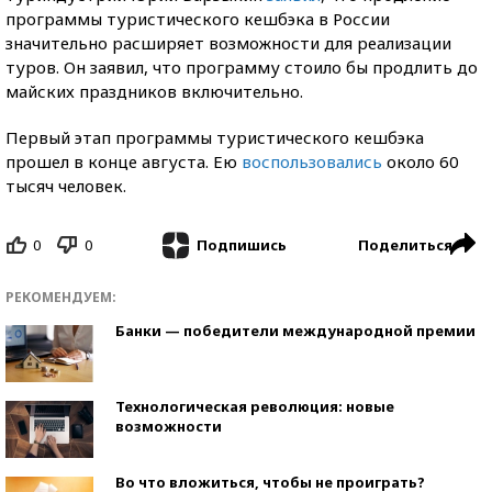
программы туристического кешбэка в России
значительно расширяет возможности для реализации
туров. Он заявил, что программу стоило бы продлить до
майских праздников включительно.
Первый этап программы туристического кешбэка
прошел в конце августа. Ею
воспользовались
около 60
тысяч человек.
0
0
Поделиться
Подпишись
РЕКОМЕНДУЕМ:
Банки — победители международной премии
Технологическая революция: новые
возможности
Во что вложиться, чтобы не проиграть?