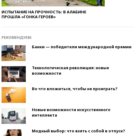
ИСПЫТАНИЕ НА ПРОЧНОСТЬ: В АЛАБИНЕ
ПРОШЛА «ГОНКА ГЕРОЕВ»
РЕКОМЕНДУЕМ:
Банки — победители международной премии
Технологическая революция: новые
возможности
Во что вложиться, чтобы не проиграть?
Новые возможности искусственного
интеллекта
Модный выбор: что взять с собой в отпуск?