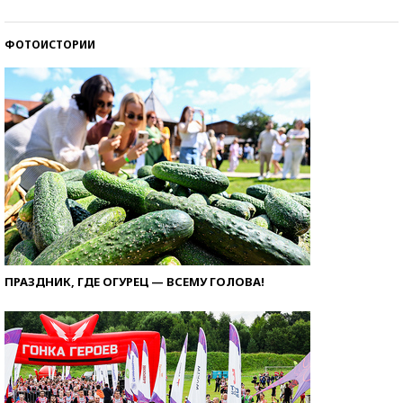
ФОТОИСТОРИИ
ПРАЗДНИК, ГДЕ ОГУРЕЦ — ВСЕМУ ГОЛОВА!