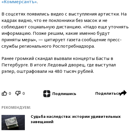
«Коммерсантъ»
.
В соцсетях появились видео с выступления артистки. На
кадрах видно, что ее поклонники без масок и не
соблюдают социальную дистанцию. «Надо еще уточнять
информацию. Позже решим, какие именно будут
приняты меры», — цитирует газета сообщение пресс-
службы регионального Роспотребнадзора.
Ранее громкий скандал вызвали концерты Басты в
Петербурге. В итоге Ледовый дворец, где выступал
рэпер, оштрафовали на 480 тысяч рублей.
0
0
Поделиться
Подпишись
РЕКОМЕНДУЕМ:
Судьба наследства: истории удивительных
завещаний