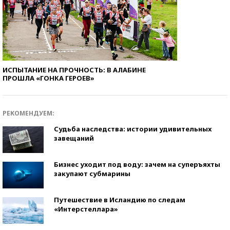
ИСПЫТАНИЕ НА ПРОЧНОСТЬ: В АЛАБИНЕ
ПРОШЛА «ГОНКА ГЕРОЕВ»
РЕКОМЕНДУЕМ:
Судьба наследства: истории удивительных
завещаний
Бизнес уходит под воду: зачем на суперъяхты
закупают субмарины
Путешествие в Исландию по следам
«Интерстеллара»