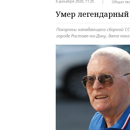
6 декабря 2020, 11:25
Обществ
Умер легендарный
Похороны нападающего сборной СС
городе Ростове-на-Дону, дата пок