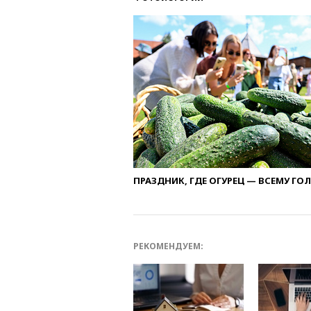
ПРАЗДНИК, ГДЕ ОГУРЕЦ — ВСЕМУ ГО
РЕКОМЕНДУЕМ: