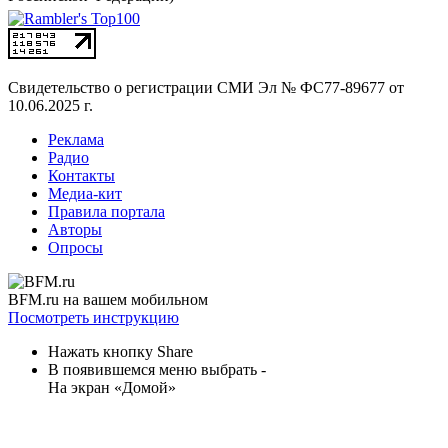
Свидетельство о регистрации СМИ
Эл № ФС77-89677 от
10.06.2025 г.
Реклама
Радио
Контакты
Медиа-кит
Правила портала
Авторы
Опросы
BFM.ru на вашем мобильном
Посмотреть инструкцию
Нажать кнопку Share
В появившемся меню выбрать -
На экран «Домой»