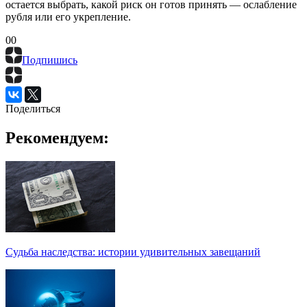
остается выбрать, какой риск он готов принять — ослабление
рубля или его укрепление.
0
0
Подпишись
Поделиться
Рекомендуем:
Судьба наследства: истории удивительных завещаний