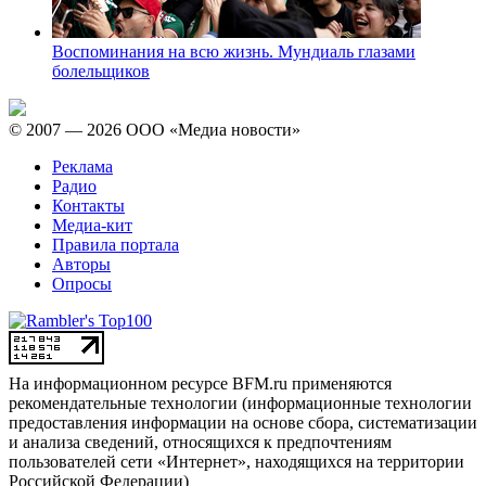
Воспоминания на всю жизнь. Мундиаль глазами
болельщиков
© 2007 — 2026 ООО «Медиа новости»
Реклама
Радио
Контакты
Медиа-кит
Правила портала
Авторы
Опросы
На информационном ресурсе BFM.ru применяются
рекомендательные технологии (информационные технологии
предоставления информации на основе сбора, систематизации
и анализа сведений, относящихся к предпочтениям
пользователей сети «Интернет», находящихся на территории
Российской Федерации)