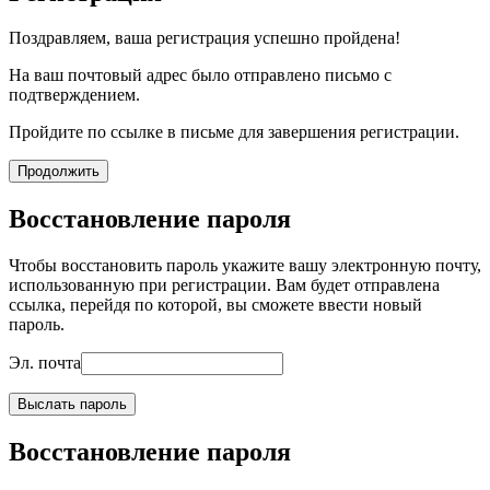
Поздравляем, ваша регистрация успешно пройдена!
На ваш почтовый адрес было отправлено письмо с
подтверждением.
Пройдите по ссылке в письме для завершения регистрации.
Продолжить
Восстановление пароля
Чтобы восстановить пароль укажите вашу электронную почту,
использованную при регистрации. Вам будет отправлена
ссылка, перейдя по которой, вы сможете ввести новый
пароль.
Эл. почта
Выслать пароль
Восстановление пароля