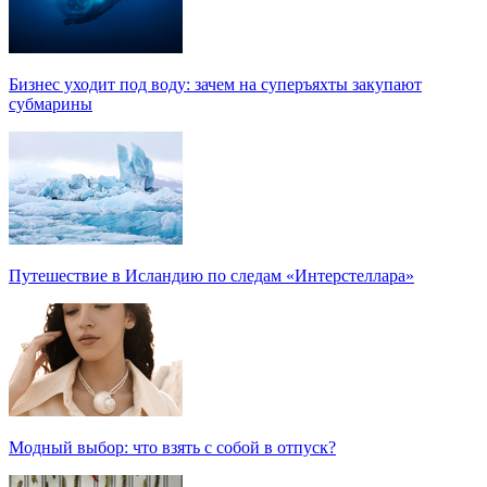
Бизнес уходит под воду: зачем на суперъяхты закупают
субмарины
Путешествие в Исландию по следам «Интерстеллара»
Модный выбор: что взять с собой в отпуск?