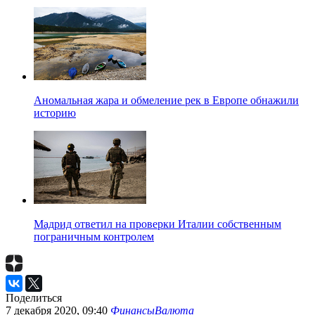
Аномальная жара и обмеление рек в Европе обнажили
историю
Мадрид ответил на проверки Италии собственным
пограничным контролем
Поделиться
7 декабря 2020, 09:40
Финансы
Валюта