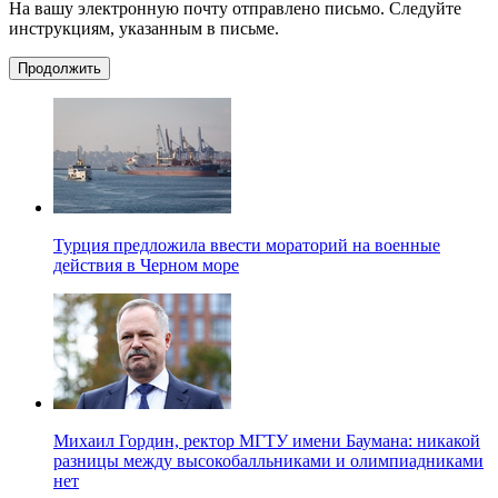
На вашу электронную почту отправлено письмо. Следуйте
инструкциям, указанным в письме.
Продолжить
Турция предложила ввести мораторий на военные
действия в Черном море
Михаил Гордин, ректор МГТУ имени Баумана: никакой
разницы между высокобалльниками и олимпиадниками
нет