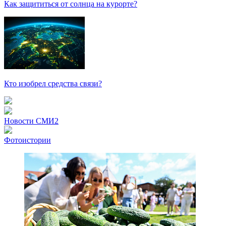
Как защититься от солнца на курорте?
Кто изобрел средства связи?
Новости СМИ2
Фотоистории