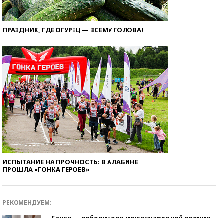
ПРАЗДНИК, ГДЕ ОГУРЕЦ — ВСЕМУ ГОЛОВА!
ИСПЫТАНИЕ НА ПРОЧНОСТЬ: В АЛАБИНЕ
ПРОШЛА «ГОНКА ГЕРОЕВ»
РЕКОМЕНДУЕМ:
Банки — победители международной премии