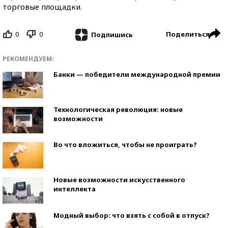
торговые площадки.
0
0
Поделиться
Подпишись
РЕКОМЕНДУЕМ:
Банки — победители международной премии
Технологическая революция: новые
возможности
Во что вложиться, чтобы не проиграть?
Новые возможности искусственного
интеллекта
Модный выбор: что взять с собой в отпуск?