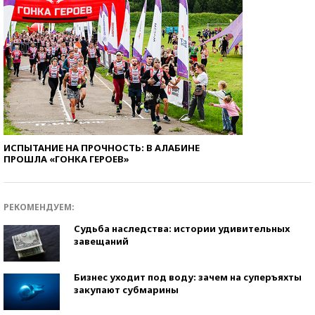
ИСПЫТАНИЕ НА ПРОЧНОСТЬ: В АЛАБИНЕ
ПРОШЛА «ГОНКА ГЕРОЕВ»
РЕКОМЕНДУЕМ:
Судьба наследства: истории удивительных
завещаний
Бизнес уходит под воду: зачем на суперъяхты
закупают субмарины