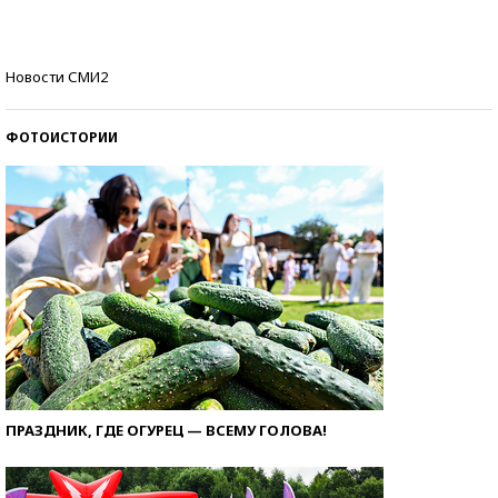
Кто изобрел средства связи?
Новости СМИ2
ФОТОИСТОРИИ
ПРАЗДНИК, ГДЕ ОГУРЕЦ — ВСЕМУ ГОЛОВА!