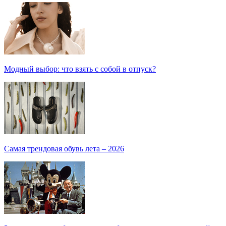
Модный выбор: что взять с собой в отпуск?
Самая трендовая обувь лета – 2026