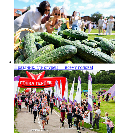
Праздник, где огурец — всему голова!