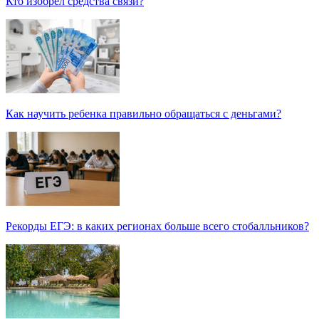
Кто изобрел средства связи?
Как научить ребенка правильно обращаться с деньгами?
Рекорды ЕГЭ: в каких регионах больше всего стобалльников?