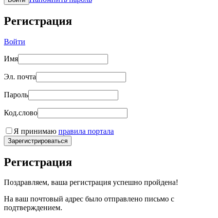
Регистрация
Войти
Имя
Эл. почта
Пароль
Код.слово
Я принимаю
правила портала
Зарегистрироваться
Регистрация
Поздравляем, ваша регистрация успешно пройдена!
На ваш почтовый адрес было отправлено письмо с
подтверждением.