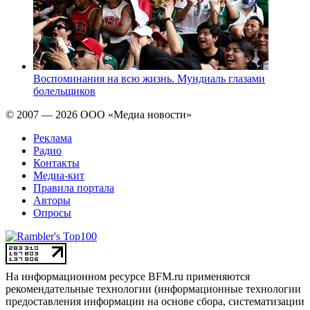
Воспоминания на всю жизнь. Мундиаль глазами
болельщиков
© 2007 — 2026 ООО «Медиа новости»
Реклама
Радио
Контакты
Медиа-кит
Правила портала
Авторы
Опросы
На информационном ресурсе BFM.ru применяются
рекомендательные технологии (информационные технологии
предоставления информации на основе сбора, систематизации