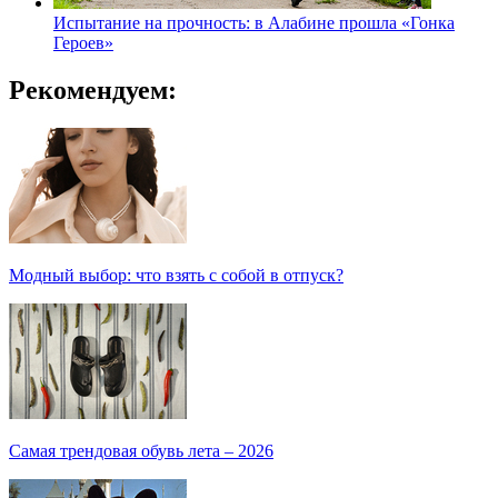
Испытание на прочность: в Алабине прошла «Гонка
Героев»
Рекомендуем:
Модный выбор: что взять с собой в отпуск?
Самая трендовая обувь лета – 2026