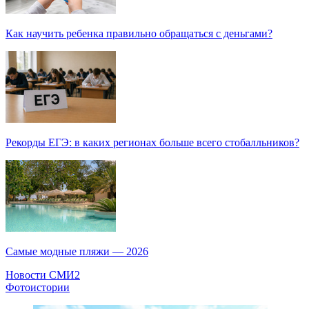
Как научить ребенка правильно обращаться с деньгами?
Рекорды ЕГЭ: в каких регионах больше всего стобалльников?
Самые модные пляжи — 2026
Новости СМИ2
Фотоистории