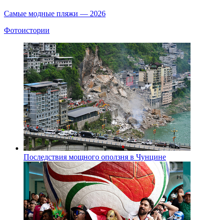
Самые модные пляжи — 2026
Фотоистории
Последствия мощного оползня в Чунцине