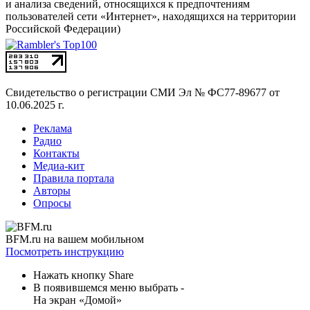
и анализа сведений, относящихся к предпочтениям
пользователей сети «Интернет», находящихся на территории
Российской Федерации)
Свидетельство о регистрации СМИ
Эл № ФС77-89677 от
10.06.2025 г.
Реклама
Радио
Контакты
Медиа-кит
Правила портала
Авторы
Опросы
BFM.ru на вашем мобильном
Посмотреть инструкцию
Нажать кнопку Share
В появившемся меню выбрать -
На экран «Домой»