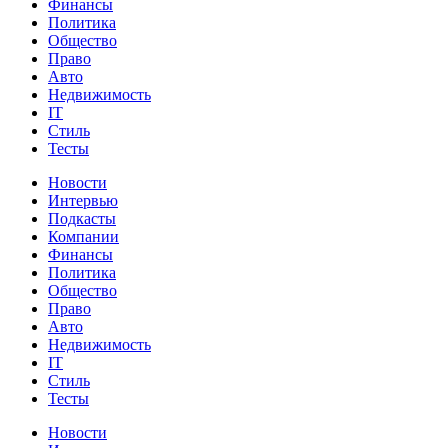
Финансы
Политика
Общество
Право
Авто
Недвижимость
IT
Стиль
Тесты
Новости
Интервью
Подкасты
Компании
Финансы
Политика
Общество
Право
Авто
Недвижимость
IT
Стиль
Тесты
Новости