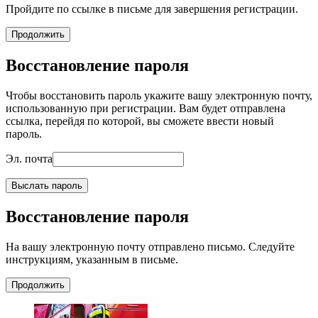
Пройдите по ссылке в письме для завершения регистрации.
Продолжить
Восстановление пароля
Чтобы восстановить пароль укажите вашу электронную почту,
использованную при регистрации. Вам будет отправлена
ссылка, перейдя по которой, вы сможете ввести новый
пароль.
Эл. почта
Выслать пароль
Восстановление пароля
На вашу электронную почту отправлено письмо. Следуйте
инструкциям, указанным в письме.
Продолжить