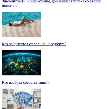
Знаменитости и бизнесмены, добившиеся успеха со второй
попытки
Как защититься от солнца на курорте?
Кто изобрел средства связи?