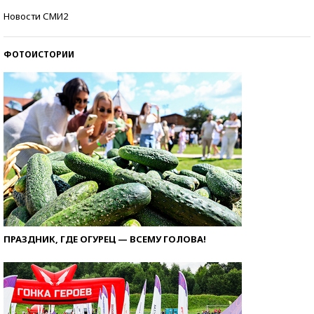
Кто изобрел средства связи?
Новости СМИ2
ФОТОИСТОРИИ
ПРАЗДНИК, ГДЕ ОГУРЕЦ — ВСЕМУ ГОЛОВА!