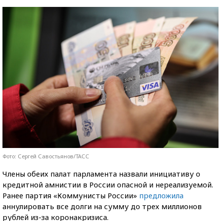
Фото: Сергей Савостьянов/ТАСС
Члены обеих палат парламента назвали инициативу о
кредитной амнистии в России опасной и нереализуемой.
Ранее партия «Коммунисты России»
предложила
аннулировать все долги на сумму до трех миллионов
рублей из-за коронакризиса.