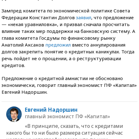
Зампред комитета по экономической политике Совета
Федерации Константин Долгов
заявил
, что предложение
— «некая уравниловка», и призвал сначала просчитать
влияние таких мер поддержки на банковскую систему. А
глава комитета Госдумы по финансовому рынку
Анатолий Аксаков
предложил
вместо аннулирования
долгов закрепить понятие о кредитных каникулах. Тогда
речь пойдет не о прощении, а о реструктуризации
кредитов.
Предложение о кредитной амнистии не обосновано
экономически, говорит главный экономист ПФ «Капитал»
Евгений Надоршин.
Евгений Надоршин
главный экономист ПФ «Капитал»
«В принципе, сказать, что с кредитами
какого бы то ни было размера ситуация сейчас