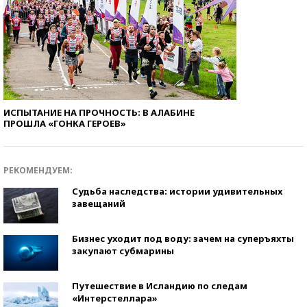
ИСПЫТАНИЕ НА ПРОЧНОСТЬ: В АЛАБИНЕ
ПРОШЛА «ГОНКА ГЕРОЕВ»
РЕКОМЕНДУЕМ:
Судьба наследства: истории удивительных
завещаний
Бизнес уходит под воду: зачем на суперъяхты
закупают субмарины
Путешествие в Исландию по следам
«Интерстеллара»