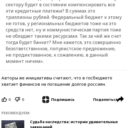
сектору будет в состоянии компенсировать все
эти кредитные платежи? В суммах это
триллионы рублей. Федеральный бюджет к этому
не готов, у региональных бюджетов тоже на это
средств нет, ну и коммунистическая партия тоже
не обладает такими ресурсами. Так за чей же счет
тогда будет банкет? Мне кажется, это совершенно
безответственное, популистское предложение,
не продиктованное, к сожалению, в данный
момент ничем».
Авторы же инициативы считают, что в госбюджете
хватает финансов на погашение долгов россиян.
0
0
Поделиться
Подпишись
РЕКОМЕНДУЕМ:
Судьба наследства: истории удивительных
завещаний