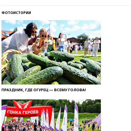
ФОТОИСТОРИИ
ПРАЗДНИК, ГДЕ ОГУРЕЦ — ВСЕМУ ГОЛОВА!