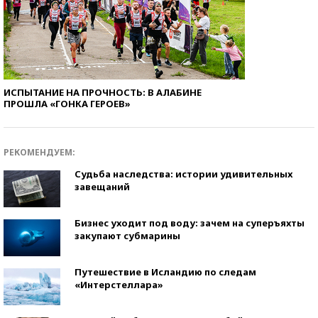
ИСПЫТАНИЕ НА ПРОЧНОСТЬ: В АЛАБИНЕ
ПРОШЛА «ГОНКА ГЕРОЕВ»
РЕКОМЕНДУЕМ:
Судьба наследства: истории удивительных
завещаний
Бизнес уходит под воду: зачем на суперъяхты
закупают субмарины
Путешествие в Исландию по следам
«Интерстеллара»