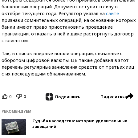
банковских операций. Документ вступит в силу в
октябре текущего года. Регулятор указал на
сайте
признаки сомнительных операций, на основании которых
банки имеют право приостановить проведение
транзакции, отказать в ней и даже расторгнуть договор
с клиентом.
Так, в список впервые вошли операции, связанные с
оборотом цифровой валюты. ЦБ также добавил в этот
перечень регулярные зачисления средств от третьих лиц
с их последующим обналичиванием.
0
0
Поделиться
Подпишись
РЕКОМЕНДУЕМ:
Судьба наследства: истории удивительных
завещаний