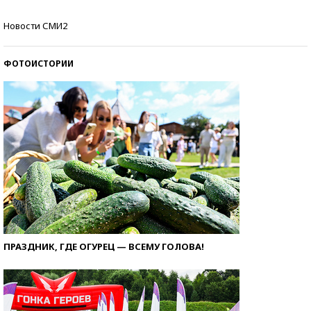
Кто изобрел средства связи?
Новости СМИ2
ФОТОИСТОРИИ
ПРАЗДНИК, ГДЕ ОГУРЕЦ — ВСЕМУ ГОЛОВА!