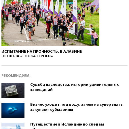
ИСПЫТАНИЕ НА ПРОЧНОСТЬ: В АЛАБИНЕ
ПРОШЛА «ГОНКА ГЕРОЕВ»
РЕКОМЕНДУЕМ:
Судьба наследства: истории удивительных
завещаний
Бизнес уходит под воду: зачем на суперъяхты
закупают субмарины
Путешествие в Исландию по следам