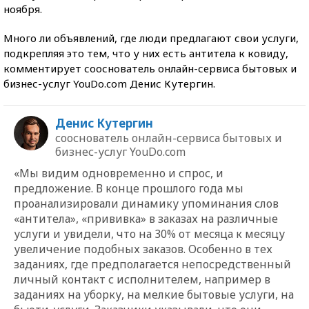
ноября.
Много ли объявлений, где люди предлагают свои услуги,
подкрепляя это тем, что у них есть антитела к ковиду,
комментирует сооснователь онлайн-сервиса бытовых и
бизнес-услуг YouDo.com Денис Кутергин.
Денис Кутергин
сооснователь онлайн-сервиса бытовых и
бизнес-услуг YouDo.com
«Мы видим одновременно и спрос, и
предложение. В конце прошлого года мы
проанализировали динамику упоминания слов
«антитела», «прививка» в заказах на различные
услуги и увидели, что на 30% от месяца к месяцу
увеличение подобных заказов. Особенно в тех
заданиях, где предполагается непосредственный
личный контакт с исполнителем, например в
заданиях на уборку, на мелкие бытовые услуги, на