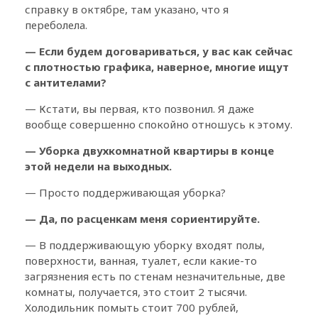
справку в октябре, там указано, что я
переболела.
— Если будем договариваться, у вас как сейчас
с плотностью графика, наверное, многие ищут
с антителами?
— Кстати, вы первая, кто позвонил. Я даже
вообще совершенно спокойно отношусь к этому.
— Уборка двухкомнатной квартиры в конце
этой недели на выходных.
— Просто поддерживающая уборка?
— Да, по расценкам меня сориентируйте.
— В поддерживающую уборку входят полы,
поверхности, ванная, туалет, если какие-то
загрязнения есть по стенам незначительные, две
комнаты, получается, это стоит 2 тысячи.
Холодильник помыть стоит 700 рублей,