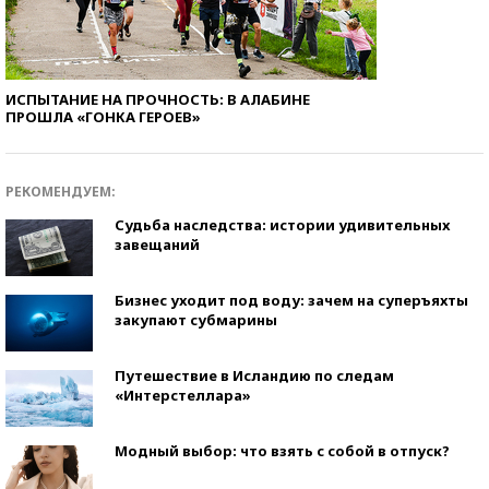
ИСПЫТАНИЕ НА ПРОЧНОСТЬ: В АЛАБИНЕ
ПРОШЛА «ГОНКА ГЕРОЕВ»
РЕКОМЕНДУЕМ:
Судьба наследства: истории удивительных
завещаний
Бизнес уходит под воду: зачем на суперъяхты
закупают субмарины
Путешествие в Исландию по следам
«Интерстеллара»
Модный выбор: что взять с собой в отпуск?