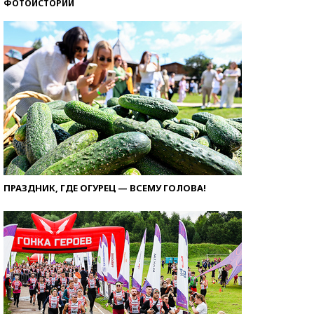
ФОТОИСТОРИИ
ПРАЗДНИК, ГДЕ ОГУРЕЦ — ВСЕМУ ГОЛОВА!