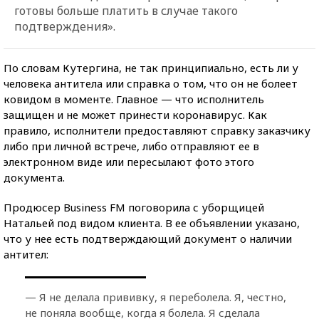
готовы больше платить в случае такого
подтверждения».
По словам Кутергина, не так принципиально, есть ли у
человека антитела или справка о том, что он не болеет
ковидом в моменте. Главное — что исполнитель
защищен и не может принести коронавирус. Как
правило, исполнители предоставляют справку заказчику
либо при личной встрече, либо отправляют ее в
электронном виде или пересылают фото этого
документа.
Продюсер Business FM поговорила с уборщицей
Натальей под видом клиента. В ее объявлении указано,
что у нее есть подтверждающий документ о наличии
антител:
— Я не делала прививку, я переболела. Я, честно,
не поняла вообще, когда я болела. Я сделала