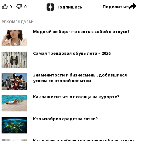
0
0
Поделиться
Подпишись
РЕКОМЕНДУЕМ:
Модный выбор: что взять с собой в отпуск?
Самая трендовая обувь лета – 2026
Знаменитости и бизнесмены, добившиеся
успеха со второй попытки
Как защититься от солнца на курорте?
Кто изобрел средства связи?
Как научить ребенка правильно обращаться с