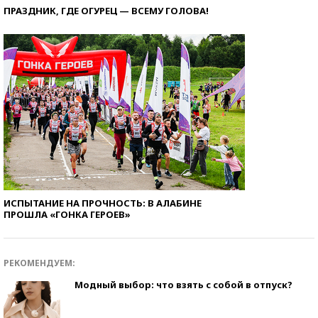
ПРАЗДНИК, ГДЕ ОГУРЕЦ — ВСЕМУ ГОЛОВА!
ИСПЫТАНИЕ НА ПРОЧНОСТЬ: В АЛАБИНЕ
ПРОШЛА «ГОНКА ГЕРОЕВ»
РЕКОМЕНДУЕМ:
Модный выбор: что взять с собой в отпуск?