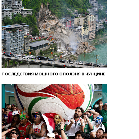
ПОСЛЕДСТВИЯ МОЩНОГО ОПОЛЗНЯ В ЧУНЦИНЕ