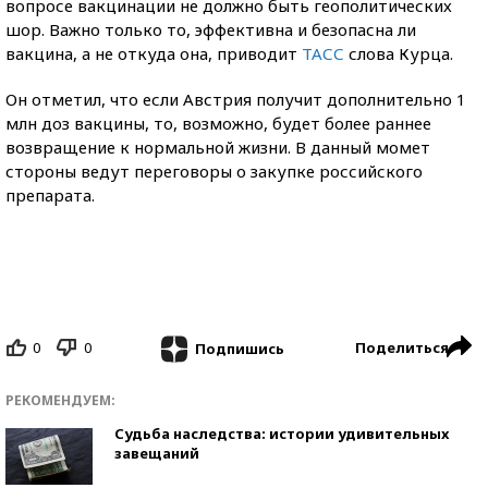
вопросе вакцинации не должно быть геополитических
шор. Важно только то, эффективна и безопасна ли
вакцина, а не откуда она, приводит
ТАСС
слова Курца.
Он отметил, что если Австрия получит дополнительно 1
млн доз вакцины, то, возможно, будет более раннее
возвращение к нормальной жизни. В данный момет
стороны ведут переговоры о закупке российского
препарата.
0
0
Поделиться
Подпишись
РЕКОМЕНДУЕМ:
Судьба наследства: истории удивительных
завещаний