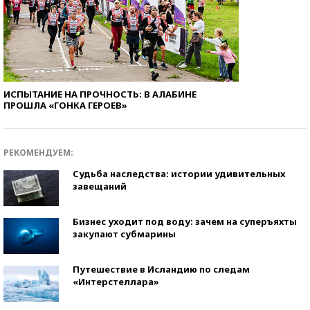
ИСПЫТАНИЕ НА ПРОЧНОСТЬ: В АЛАБИНЕ
ПРОШЛА «ГОНКА ГЕРОЕВ»
РЕКОМЕНДУЕМ:
Судьба наследства: истории удивительных
завещаний
Бизнес уходит под воду: зачем на суперъяхты
закупают субмарины
Путешествие в Исландию по следам
«Интерстеллара»