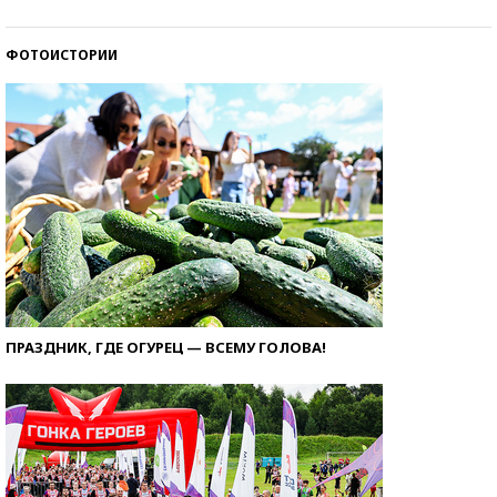
ФОТОИСТОРИИ
ПРАЗДНИК, ГДЕ ОГУРЕЦ — ВСЕМУ ГОЛОВА!