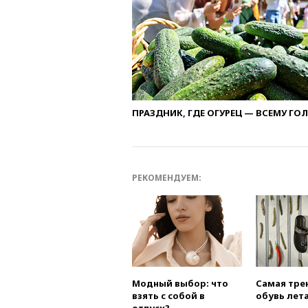
ПРАЗДНИК, ГДЕ ОГУРЕЦ — ВСЕМУ ГО
РЕКОМЕНДУЕМ:
Модный выбор: что
Самая тре
взять с собой в
обувь лета